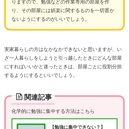
りますので、勉強などの作業専用の部屋を作
り、その部屋には娯楽に関するものを一切置か
ないようにするのがいいでしょう。
実家暮らしの方はなかなかできないと思いますが、い
ざ一人暮らしをしようと引っ越したときにどんな部屋
にすればいいかと迷ったときは、部屋ごとに役割分担
するようにするといいでしょう。
関連記事
化学的に勉強に集中する方法はこちら
【勉強に集中できない？】