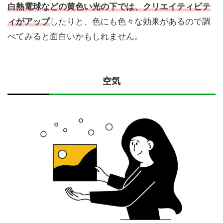
白熱電球などの黄色い光の下では、クリエイティビテ
ィがアップ
したりと、色にも色々な効果があるので調
べてみると面白いかもしれません。
空気