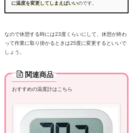
に温度を変更してしまえばいい
のです。
なので
休憩する時には23度くらいにして、休憩が終わ
って作業に取り掛かるときは25度に変更するといい
で
しょう。
関連商品
おすすめの温度計はこちら