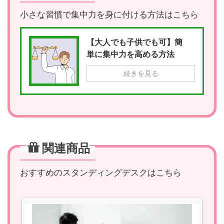
小さな習慣で集中力を身に付ける方法はこちら
【大人でも子供でも可】簡
単に集中力を高める方法
続きを見る
関連商品
おすすめのスタンディングデスクはこちら