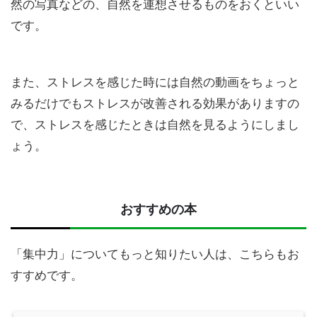
然の写真
などの、自然を連想させるものをおくといい
です。
また、ストレスを感じた時には
自然の動画をちょっと
みるだけでもストレスが改善される効果
がありますの
で、ストレスを感じたときは自然を見るようにしまし
ょう。
おすすめの本
「集中力」についてもっと知りたい人は、こちらもお
すすめです。