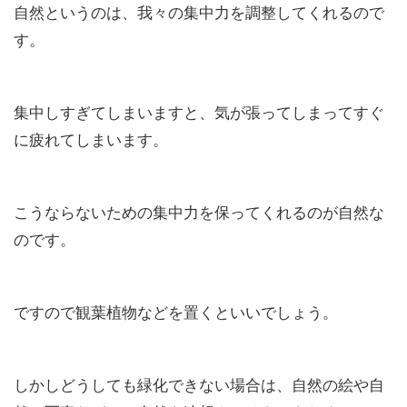
自然というのは、我々の集中力を調整してくれるので
す。
集中しすぎてしまいますと、気が張ってしまってすぐ
に疲れてしまいます。
こうならないための集中力を保ってくれるのが自然な
のです。
ですので
観葉植物
などを置くといいでしょう。
しかしどうしても緑化できない場合は、
自然の絵や自