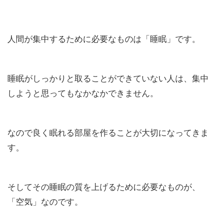
人間が集中するために必要なものは「
睡眠
」です。
睡眠がしっかりと取ることができていない人は、集中
しようと思ってもなかなかできません。
なので良く眠れる部屋を作ることが大切になってきま
す。
そしてその睡眠の質を上げるために必要なものが、
「
空気
」なのです。