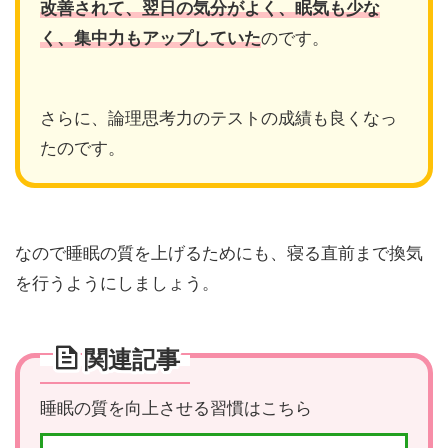
改善されて、翌日の気分がよく、眠気も少な
く、集中力もアップしていた
のです。
さらに、論理思考力のテストの成績も良くなっ
たのです。
なので睡眠の質を上げるためにも、寝る直前まで換気
を行うようにしましょう。
関連記事
睡眠の質を向上させる習慣はこちら