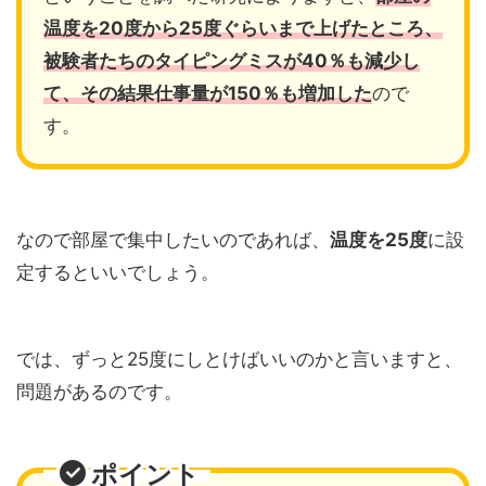
温度を20度から25度ぐらいまで上げたところ、
被験者たちのタイピングミスが40％も減少し
て、その結果仕事量が150％も増加した
ので
す。
なので部屋で集中したいのであれば、
温度を
25度
に設
定するといいでしょう。
では、ずっと25度にしとけばいいのかと言いますと、
問題があるのです。
ポイント