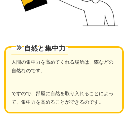
自然と集中力
人間の集中力を高めてくれる場所は、森などの
自然
なのです。
ですので、
部屋に自然を取り入れることによっ
て、集中力を高めることができる
のです。