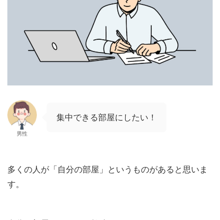
集中できる部屋にしたい！
男性
多くの人が「自分の部屋」というものがあると思いま
す。