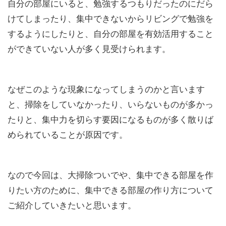
自分の部屋にいると、勉強するつもりだったのにだら
けてしまったり、集中できないからリビングで勉強を
するようにしたりと、自分の部屋を有効活用すること
ができていない人が多く見受けられます。
なぜこのような現象になってしまうのかと言います
と、掃除をしていなかったり、いらないものが多かっ
たりと、集中力を切らす要因になるものが多く散りば
められていることが原因です。
なので今回は、大掃除ついでや、集中できる部屋を作
りたい方のために、集中できる部屋の作り方について
ご紹介していきたいと思います。