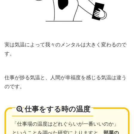
実は気温によって我々のメンタルは大きく変わる
ので
す。
仕事が捗る気温
と、
人間が幸福度を感じる気温
は違う
のです。
仕事をする時の温度
「仕事場の温度はどれぐらいが一番いいのか」
ということを調べた研究によりますと、
部屋の