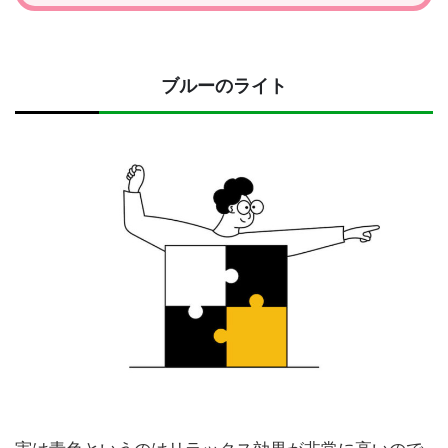
ブルーのライト