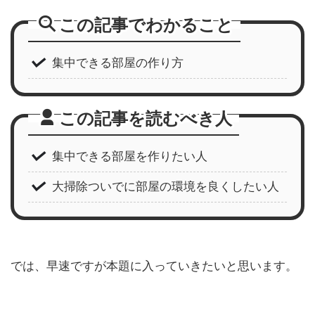
この記事でわかること
集中できる部屋の作り方
この記事を読むべき人
集中できる部屋を作りたい人
大掃除ついでに部屋の環境を良くしたい人
では、早速ですが本題に入っていきたいと思います。