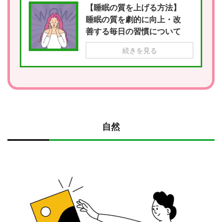
【睡眠の質を上げる方法】
睡眠の質を劇的に向上・改
善する毎日の習慣について
続きを見る
自然