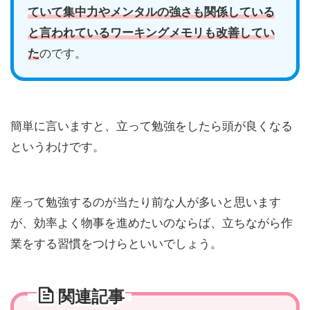
ていて集中力やメンタルの強さも関係している
と言われているワーキングメモリも改善してい
た
のです。
簡単に言いますと、
立って勉強をしたら頭が良くなる
というわけです。
座って勉強するのが当たり前な人が多いと思います
が、効率よく物事を進めたいのならば、立ちながら作
業をする習慣をつけらといいでしょう。
関連記事