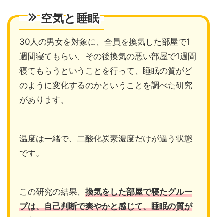
空気と睡眠
30人の男女を対象に、全員を換気した部屋で1
週間寝てもらい、その後換気の悪い部屋で1週間
寝てもらうということを行って、睡眠の質がど
のように変化するのかということを調べた研究
があります。
温度は一緒で、二酸化炭素濃度だけが違う状態
です。
この研究の結果、
換気をした部屋で寝たグルー
プは、自己判断で爽やかと感じて、睡眠の質が