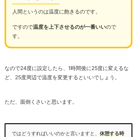
人間というのは温度に飽きるのです。
ですので
温度を上下させるのが一番いい
ので
す。
なので24度に設定したら、1時間後に25度に変えるな
ど、25度周辺で温度を変更するといいでしょう。
ただ、面倒くさいと思います。
ではどうすればいいのかと言いますと、
休憩する時