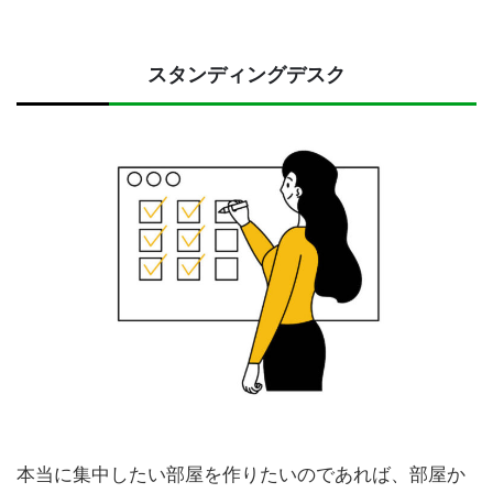
スタンディングデスク
本当に集中したい部屋を作りたいのであれば、部屋か