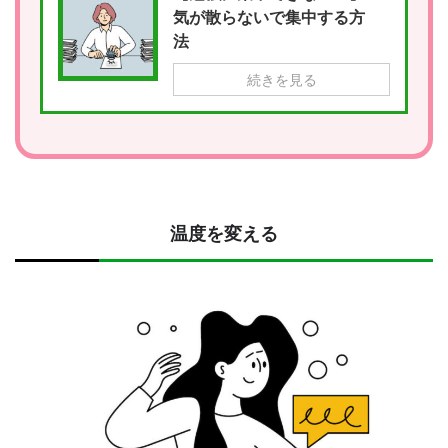
気が散らないで集中する方
法
続きを見る
温度を変える