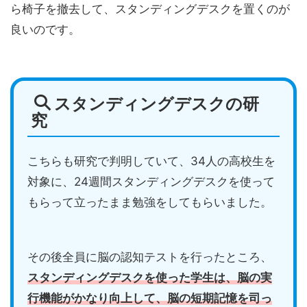
ら椅子を撤去して、スタンディングデスクを置くのが
良いのです。
スタンディングデスクの研
究
こちらも研究で判明していて、34人の高校生を
対象に、24週間スタンディングデスクを使って
もらって立ったまま勉強をしてもらいました。
その後全員に脳の認知テストを行ったところ、
スタンディングデスクを使った学生は、脳の実
行機能がかなり向上して、脳の短期記憶を司っ