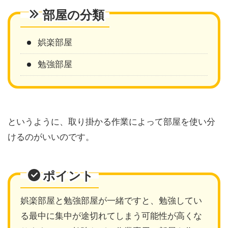
部屋の分類
娯楽部屋
勉強部屋
というように、取り掛かる作業によって部屋を使い分
けるのがいいのです。
ポイント
娯楽部屋と勉強部屋が一緒ですと、勉強してい
る最中に集中が途切れてしまう可能性が高くな