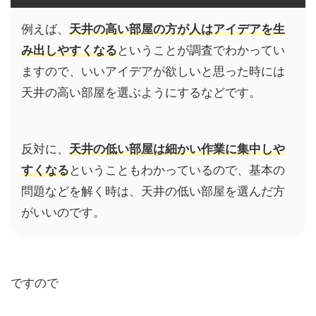
例えば、
天井の高い部屋の方が人はアイデアを生
み出しやすくなる
ということが調査でわかってい
ますので、いいアイデアが欲しいと思った時には
天井の高い部屋を選ぶようにするなどです。
反対に、
天井の低い部屋は細かい作業に集中しや
すくなる
ということもわかっているので、基本の
問題などを解く時は、天井の低い部屋を選んだ方
がいいのです。
ですので