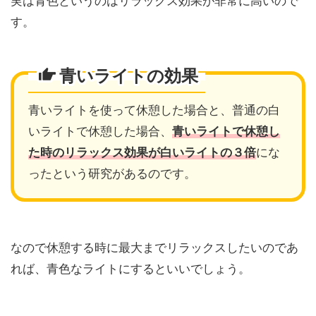
実は
青色というのはリラックス効果が非常に高い
ので
す。
青いライトの効果
青いライトを使って休憩した場合と、普通の白
いライトで休憩した場合、
青いライトで休憩し
た時のリラックス効果が白いライトの３倍
にな
ったという研究があるのです。
なので休憩する時に最大までリラックスしたいのであ
れば、青色なライトにするといいでしょう。