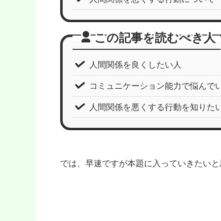
この記事を読むべき人
人間関係を良くしたい人
コミュニケーション能力で悩んで
人間関係を悪くする行動を知りた
では、早速ですが本題に入っていきたいと