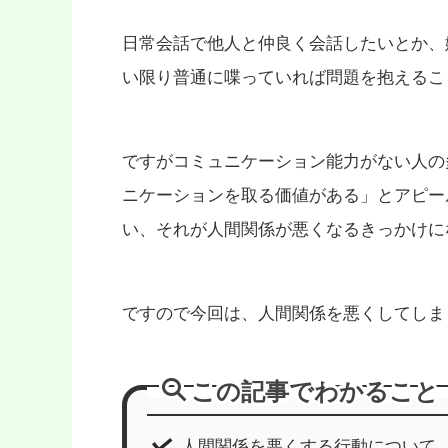
日常会話で他人と仲良く会話したいとか、
い限り普通に喋っていれば問題を抱えるこ
ですがコミュニケーション能力がない人の
ニケーションを取る価値がある」とアピー
い、それが人間関係が悪くなるきっかけに
ですので今回は、人間関係を悪くしてしま
この記事でわかること
人間関係を悪くする行動について