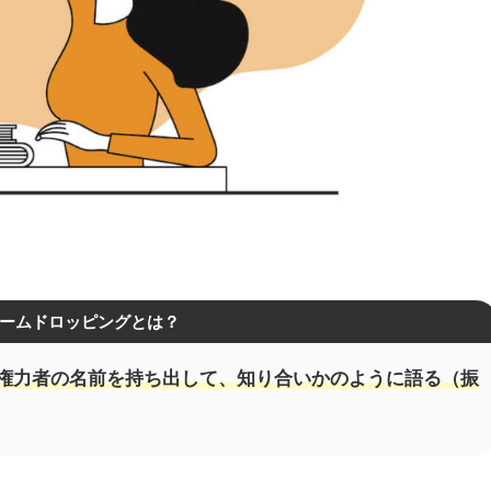
ームドロッピングとは？
権力者の名前を持ち出して、知り合いかのように語る（振