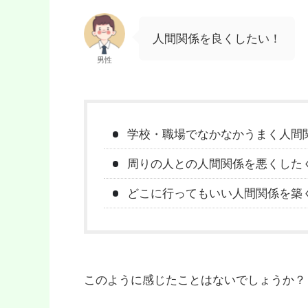
人間関係を良くしたい！
男性
学校・職場でなかなかうまく人間
周りの人との人間関係を悪くした
どこに行ってもいい人間関係を築
このように感じたことはないでしょうか？