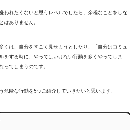
嫌われたくないと思うレベルでしたら、余程なことをしな
とはありません。
多くは、自分をすごく見せようとしたり、「自分はコミュ
ルをする時に、やってはいけない行動を多くやってしま
なってしまうのです。
う危険な行動を5つご紹介していきたいと思います。