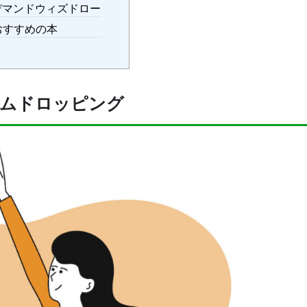
マンドウィズドロー
おすすめの本
ムドロッピング