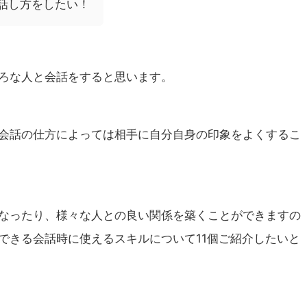
話し方をしたい！
ろな人と会話をすると思います。
会話の仕方によっては相手に自分自身の印象をよくするこ
なったり、様々な人との良い関係を築くことができますの
できる会話時に使えるスキルについて11個ご紹介したいと