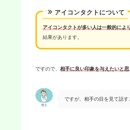
アイコンタクトについて
アイコンタクトが多い人は一般的によ
結果があります。
ですので、
相手に良い印象を与えたいと思
ですが、相手の目を見て話す
博士