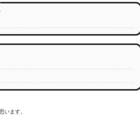
思います。