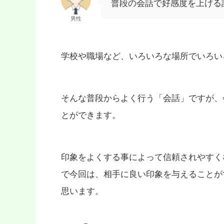
普段の会話で好感度を上げる
男性
学校や職場など、いろいろな場所でいろい
そんな普段からよく行う「会話」ですが、
とができます。
印象をよくする事によって信頼されやすく
で今回は、相手に良い印象を与えることが
思います。