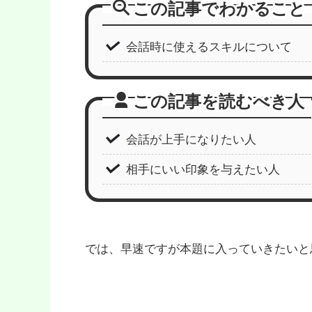
この記事でわかること
会話時に使えるスキルについて
この記事を読むべき人
会話が上手になりたい人
相手にいい印象を与えたい人
では、早速ですが本題に入っていきたいと