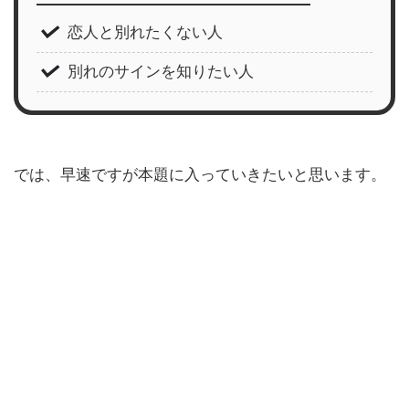
恋人と別れたくない人
別れのサインを知りたい人
では、早速ですが本題に入っていきたいと思います。