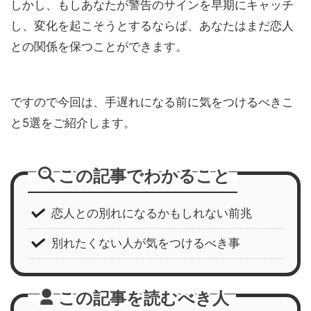
しかし、もしあなたが警告のサインを早期にキャッチ
し、変化を起こそうとするならば、あなたはまだ恋人
との関係を保つことができます。
ですので今回は、手遅れになる前に気をつけるべきこ
と5選をご紹介します。
この記事でわかること
恋人との別れになるかもしれない前兆
別れたくない人が気をつけるべき事
この記事を読むべき人