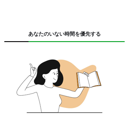
あなたのいない時間を優先する