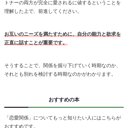
トナーの両方が完全に愛されるに値するということを
理解した上で、前進してください。
お互いのニーズを満たすために、自分の能力と欲求を
正直に話すことが重要です。
そうすることで、関係を掘り下げていく時期なのか、
それとも別れを検討する時期なのかがわかります。
おすすめの本
「恋愛関係」についてもっと知りたい人にはこちらが
おすすめです。