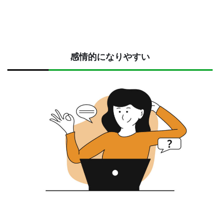
感情的になりやすい