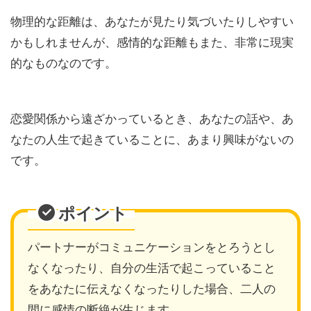
物理的な距離は、あなたが見たり気づいたりしやすい
かもしれませんが、感情的な距離もまた、非常に現実
的なものなのです。
恋愛関係から遠ざかっているとき、あなたの話や、あ
なたの人生で起きていることに、あまり興味がないの
です。
ポイント
パートナーがコミュニケーションをとろうとし
なくなったり、自分の生活で起こっていること
をあなたに伝えなくなったりした場合、二人の
間に感情の断絶が生じます。