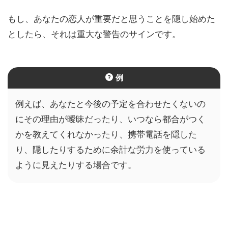
もし、あなたの恋人が重要だと思うことを隠し始めた
としたら、それは重大な警告のサインです。
例
例えば、あなたと今後の予定を合わせたくないの
にその理由が曖昧だったり、いつなら都合がつく
かを教えてくれなかったり、携帯電話を隠した
り、隠したりするために余計な労力を使っている
ように見えたりする場合です。