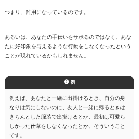
つまり、雑用になっているのです。
あるいは、あなたの手伝いをサボるのではなく、あな
たに好印象を与えるような行動をしなくなったという
ことが現れているかもしれません。
例
例えば、あなたと一緒に出掛けるとき、自分の身
なりは気にしないのに、友人と一緒に帰るときは
きちんとした服装で出掛けるとか、最初は可愛ら
しかった仕草をしなくなったとか、そういうこと
です。