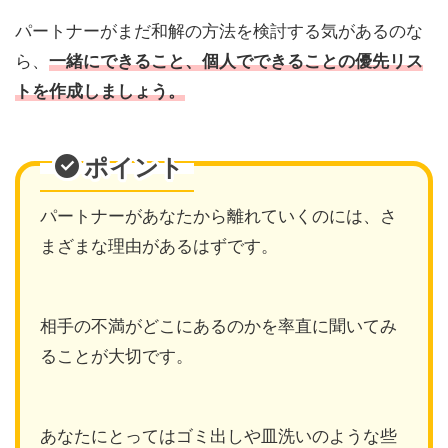
パートナーがまだ和解の方法を検討する気があるのな
ら、
一緒にできること、個人でできることの優先リス
トを作成しましょう。
ポイント
パートナーがあなたから離れていくのには、さ
まざまな理由があるはずです。
相手の不満がどこにあるのかを率直に聞いてみ
ることが大切です。
あなたにとってはゴミ出しや皿洗いのような些