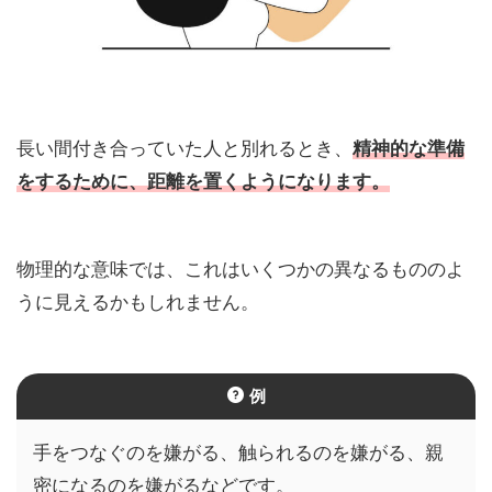
長い間付き合っていた人と別れるとき、
精神的な準備
をするために、距離を置くようになります。
物理的な意味では、これはいくつかの異なるもののよ
うに見えるかもしれません。
例
手をつなぐのを嫌がる、触られるのを嫌がる、親
密になるのを嫌がるなどです。