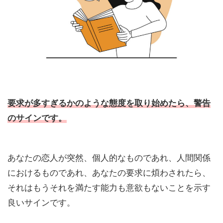
要求が多すぎるかのような態度を取り始めたら、警告
のサインです。
あなたの恋人が突然、個人的なものであれ、人間関係
におけるものであれ、あなたの要求に煩わされたら、
それはもうそれを満たす能力も意欲もないことを示す
良いサインです。