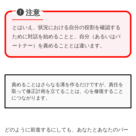
注意
とはいえ、状況における自分の役割を確認する
ために対話を始めることと、自分（あるいはパ
ートナー）を責めることとは違います。
責めることはさらなる溝を作るだけですが、責任を
取って修正計画を立てることは、心を修復すること
につながります。
どのように前進するにしても、あなたとあなたのパー