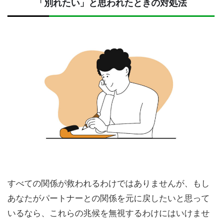
「別れたい」と思われたときの対処法
すべての関係が救われるわけではありませんが、もし
あなたがパートナーとの関係を元に戻したいと思って
いるなら、これらの兆候を無視するわけにはいけませ