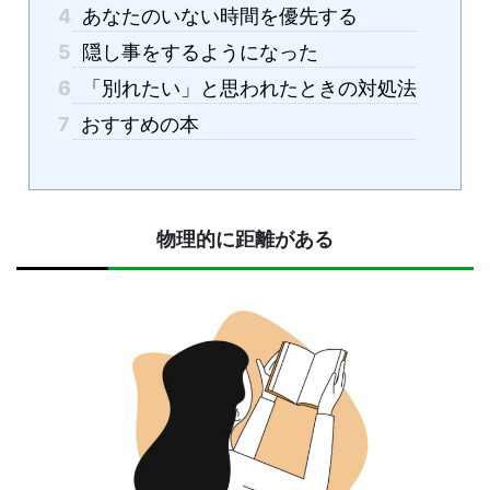
4
あなたのいない時間を優先する
5
隠し事をするようになった
6
「別れたい」と思われたときの対処法
7
おすすめの本
物理的に距離がある