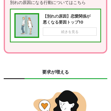
別れの原因になる行動についてはこちら
【別れの原因】恋愛関係が
悪くなる要因トップ10
続きを見る
要求が増える