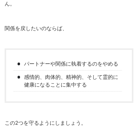
ん。
関係を戻したいのならば、
パートナーや関係に執着するのをやめる
感情的、肉体的、精神的、そして霊的に
健康になることに集中する
この2つを守るようにしましょう。