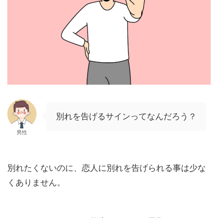
別れを告げるサインってなんだろう？
男性
別れたくないのに、恋人に別れを告げられる事は少な
くありません。