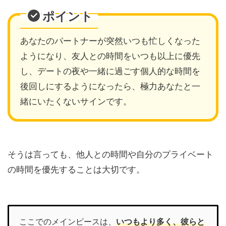
ポイント
あなたのパートナーが突然いつも忙しくなった
ようになり、友人との時間をいつも以上に優先
し、デートの夜や一緒に過ごす個人的な時間を
後回しにするようになったら、極力あなたと一
緒にいたくないサインです。
そうは言っても、他人との時間や自分のプライベート
の時間を優先することは大切です。
ここでのメインピースは、
いつもより多く、彼らと