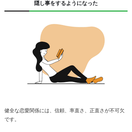
隠し事をするようになった
健全な恋愛関係には、信頼、率直さ、正直さが不可欠
です。