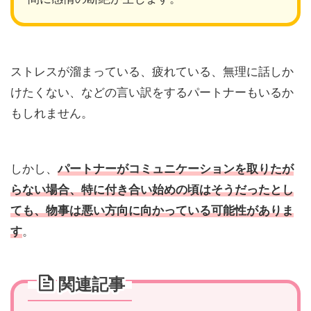
ストレスが溜まっている、疲れている、無理に話しか
けたくない、などの言い訳をするパートナーもいるか
もしれません。
しかし、
パートナーがコミュニケーションを取りたが
らない場合、特に付き合い始めの頃はそうだったとし
ても、物事は悪い方向に向かっている可能性がありま
す
。
関連記事