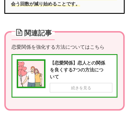
会う回数が減り始めることです。
関連記事
恋愛関係を強化する方法についてはこちら
【恋愛関係】恋人との関係
を良くする7つの方法につ
いて
続きを見る