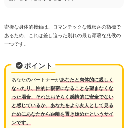
密接な身体的接触は、ロマンチックな親密さの指標で
あるため、これは差し迫った別れの最も顕著な兆候の
一つです。
ポイント
あなたのパートナーが
あなたと肉体的に親しく
なったり、性的に親密になることを望まなくな
った場合、それはおそらく感情的に安全でない
と感じているか、あなたをより友人として見る
ためにあなたから距離を置き始めたというサイ
ンです。