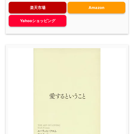
楽天市場
Amazon
Yahooショッピング