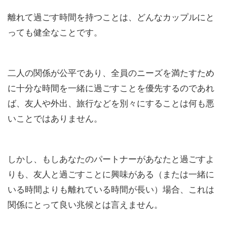
離れて過ごす時間を持つことは、どんなカップルにと
っても健全なことです。
二人の関係が公平であり、全員のニーズを満たすため
に十分な時間を一緒に過ごすことを優先するのであれ
ば、友人や外出、旅行などを別々にすることは何も悪
いことではありません。
しかし、もしあなたのパートナーがあなたと過ごすよ
りも、友人と過ごすことに興味がある（または一緒に
いる時間よりも離れている時間が長い）場合、これは
関係にとって良い兆候とは言えません。