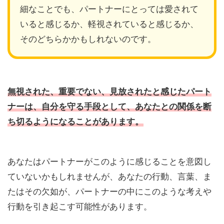
細なことでも、パートナーにとっては愛されて
いると感じるか、軽視されていると感じるか、
そのどちらかかもしれないのです。
無視された、重要でない、見放されたと感じたパート
ナーは、自分を守る手段として、あなたとの関係を断
ち切るようになることがあります。
あなたはパートナーがこのように感じることを意図し
ていないかもしれませんが、あなたの行動、言葉、ま
たはその欠如が、パートナーの中にこのような考えや
行動を引き起こす可能性があります。