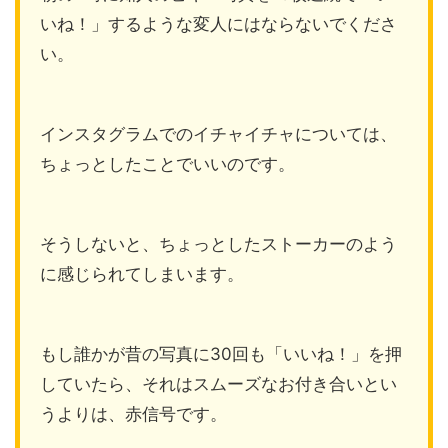
いね！」するような変人にはならないでくださ
い。
インスタグラムでのイチャイチャについては、
ちょっとしたことでいいのです。
そうしないと、ちょっとしたストーカーのよう
に感じられてしまいます。
もし誰かが昔の写真に30回も「いいね！」を押
していたら、それはスムーズなお付き合いとい
うよりは、赤信号です。