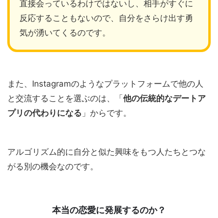
直接会っているわけではないし、相手がすぐに
反応することもないので、自分をさらけ出す勇
気が湧いてくるのです。
また、Instagramのようなプラットフォームで他の人
と交流することを選ぶのは、「
他の伝統的なデートア
プリの代わりになる
」からです。
アルゴリズム的に自分と似た興味をもつ人たちとつな
がる別の機会なのです。
本当の恋愛に発展するのか？