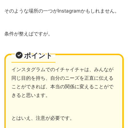
そのような場所の一つがInstagramかもしれません。
条件が整えばですが。
ポイント
インスタグラムでのイチャイチャは、みんなが
同じ目的を持ち、自分のニーズを正直に伝える
ことができれば、本当の関係に変えることがで
きると思います。
とはいえ、注意が必要です。