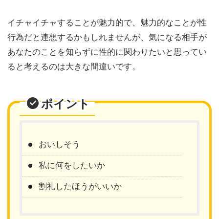
イチャイチャすることが魅力的で、魅力的なことが性
行為だと連想するかもしれませんが、気になる相手が
あなたのことを知らずに性的に関わりたいと思ってい
ると考えるのは大きな間違いです。
ポイント
おいしそう
私に何をしたいか
割礼したほうがいいか