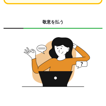
敬意を払う