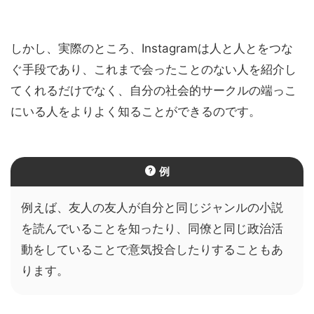
しかし、実際のところ、Instagramは人と人とをつな
ぐ手段であり、これまで会ったことのない人を紹介し
てくれるだけでなく、自分の社会的サークルの端っこ
にいる人をよりよく知ることができるのです。
例
例えば、友人の友人が自分と同じジャンルの小説
を読んでいることを知ったり、同僚と同じ政治活
動をしていることで意気投合したりすることもあ
ります。