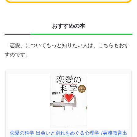
おすすめの本
「恋愛」についてもっと知りたい人は、こちらもおす
すめです。
恋愛の科学 出会いと別れをめぐる心理学 /実務教育出