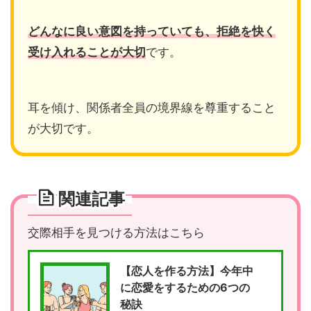
どんなに良い意図を持っていても、拒絶を快く
受け入れることが大切
です。
耳を傾け、関係者全員の境界線を尊重すること
が大切です。
関連記事
交際相手を見つける方法はこちら
【恋人を作る方法】今年中
に恋愛をするための6つの
秘訣