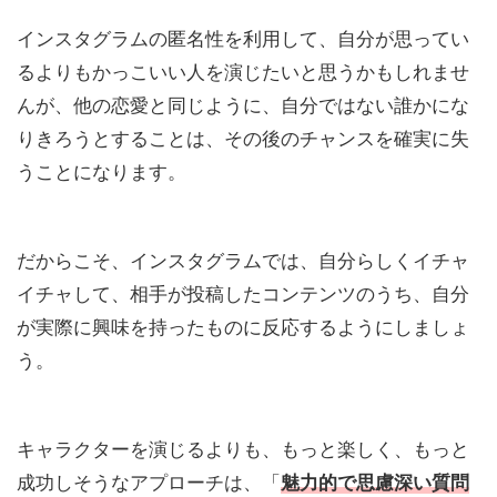
インスタグラムの匿名性を利用して、自分が思ってい
るよりもかっこいい人を演じたいと思うかもしれませ
んが、他の恋愛と同じように、自分ではない誰かにな
りきろうとすることは、その後のチャンスを確実に失
うことになります。
だからこそ、インスタグラムでは、自分らしくイチャ
イチャして、相手が投稿したコンテンツのうち、自分
が実際に興味を持ったものに反応するようにしましょ
う。
キャラクターを演じるよりも、もっと楽しく、もっと
成功しそうなアプローチは、「
魅力的で思慮深い質問