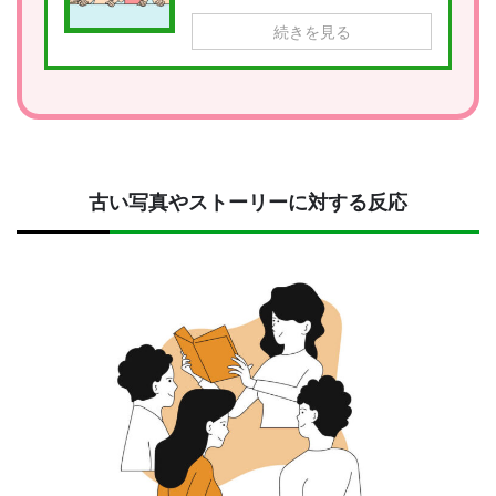
続きを見る
古い写真やストーリーに対する反応