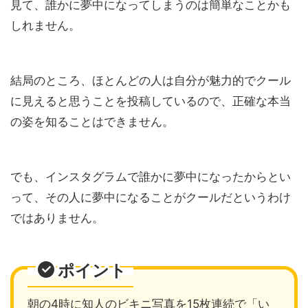
見て、誰かに夢中になってしまうのは簡単なことかも
しれません。
結局のところ、ほとんどの人は自分が魅力的でクール
に見えると思うことを投稿しているので、正確な本当
の姿を知ることはできません。
でも、インスタグラムで誰かに夢中になったからとい
って、その人に夢中になることがクールだというわけ
ではありません。
ポイント
朝の4時に知人のビキニ写真を15枚連続で「い