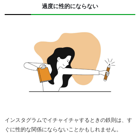
過度に性的にならない
インスタグラムでイチャイチャするときの鉄則は、す
ぐに性的な関係にならないことかもしれません。