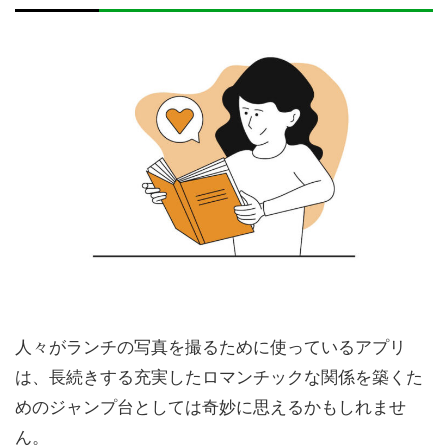
人々がランチの写真を撮るために使っているアプリ
は、長続きする充実したロマンチックな関係を築くた
めのジャンプ台としては奇妙に思えるかもしれませ
ん。