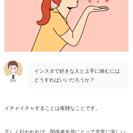
インスタで好きな人と上手に絡むには
どうすればいいだろうか？
男性
イチャイチャすることは複雑なことです。
正しく行われれば、関係者全員にとって非常に楽しい