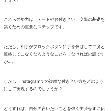
これらの努力は、デートやお付き合い、交際の基礎を
築くための重要なステップです。
ただし、相手がブロックボタンに手を伸ばして二度と
連絡してこなくなるようなことをしなければの話です
が…。
しかし、Instagramでの複雑な付き合い方をどのよう
にして実現するのでしょうか？
どうすれば、自分の言いたいことを強く主張せずに伝