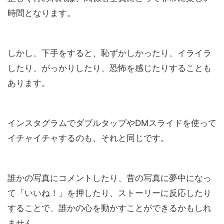
時間となります。
しかし、下手をすると、恥ずかしかったり、イライラ
したり、がっかりしたり、恐怖を感じたりすることも
あります。
インスタグラムでダブルタップやDMスライドを使って
イチャイチャするのも、それと同じです。
誰かの写真にコメントしたり、昔の写真に夢中になっ
て「いいね！」を押したり、ストーリーに反応したり
することで、誰かの心を動かすことができるかもしれ
ません。