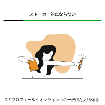
ストーカー的にならない
IGのプロフィールやオンライン上の一般的な人物像を