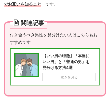
でお互いを知ること
」です。
関連記事
付き合うべき男性を見分けたい人はこちらもお
すすめです
【いい男の特徴】「本当に
いい男」と「普通の男」を
見分ける方法4選
続きを見る