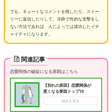
でも、キュートなコメントを残したり、ストー
リーに返信したりして、冷静で性的な攻撃をし
ない方法であれば、人によっては成功したイチ
ャイチャになります。
関連記事
恋愛関係の破綻になる原因はこちら
【別れの原因】恋愛関係が
悪くなる要因トップ10
続きを見る