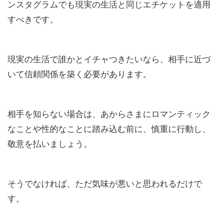
ンスタグラムでも現実の生活と同じエチケットを適用
すべきです。
現実の生活で誰かとイチャつきたいなら、相手に近づ
いて信頼関係を築く必要があります。
相手を知らない場合は、あからさまにロマンティック
なことや性的なことに踏み込む前に、慎重に行動し、
敬意を払いましょう。
そうでなければ、ただ気味が悪いと思われるだけで
す。