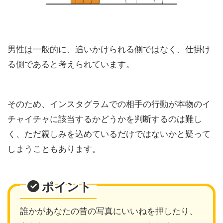
男性は一般的に、追いかけられる側ではなく、仕掛け
る側であると考えられています。
そのため、インスタグラムでの相手の行動が本物のイ
チャイチャに該当するかどうかを判断するのは難し
く、ただ親しみを込めているだけではないかと疑って
しまうこともあります。
ポイント
誰かがあなたの昔の写真にいいねを押したり、