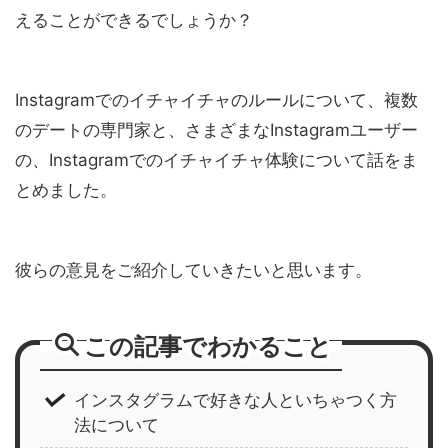
えることができるでしょうか？
Instagramでのイチャイチャのルールについて、複数
のデートの専門家と、さまざまなInstagramユーザー
の、Instagramでのイチャイチャ体験について話をま
とめました。
彼らの意見をご紹介していきたいと思います。
この記事でわかること
インスタグラムで好きな人といちゃつく方
法について