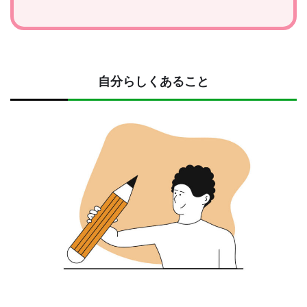
自分らしくあること