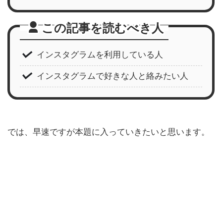
この記事を読むべき人
インスタグラムを利用している人
インスタグラムで好きな人と絡みたい人
では、早速ですが本題に入っていきたいと思います。