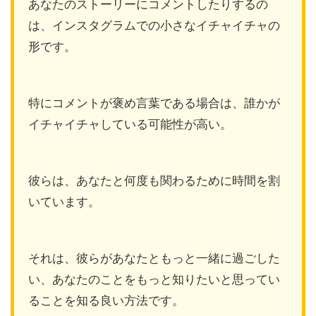
あなたのストーリーにコメントしたりするの
は、インスタグラムでの小さなイチャイチャの
形です。
特にコメントが褒め言葉である場合は、誰かが
イチャイチャしている可能性が高い。
彼らは、あなたと何度も関わるために時間を割
いています。
それは、彼らがあなたともっと一緒に過ごした
い、あなたのことをもっと知りたいと思ってい
ることを知る良い方法です。