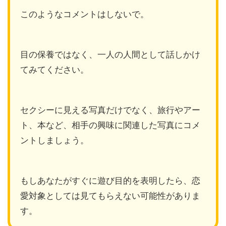
このようなコメントはしないで。
目の保養ではなく、一人の人間として話しかけ
てみてください。
セクシーに見える写真だけでなく、旅行やアー
ト、本など、相手の興味に関連した写真にコメ
ントしましょう。
もしあなたがすぐに遊び目的を表明したら、恋
愛対象としては見てもらえない可能性がありま
す。