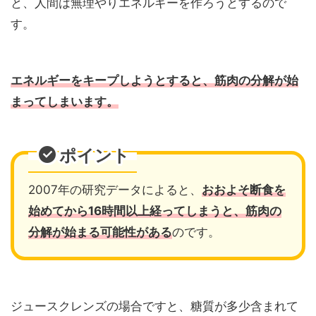
と、人間は無理やりエネルギーを作ろうとするので
す。
エネルギーをキープしようとすると、筋肉の分解が始
まってしまいます。
ポイント
2007年の研究データによると、
おおよそ断食を
始めてから16時間以上経ってしまうと、筋肉の
分解が始まる可能性がある
のです。
ジュースクレンズの場合ですと、糖質が多少含まれて