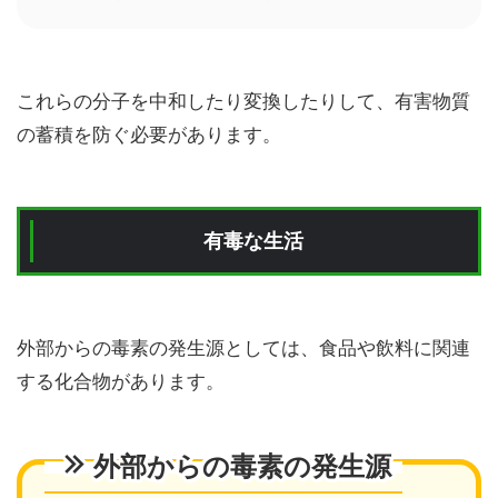
これらの分子を中和したり変換したりして、有害物質
の蓄積を防ぐ必要があります。
有毒な生活
外部からの毒素の発生源としては、食品や飲料に関連
する化合物があります。
外部からの毒素の発生源