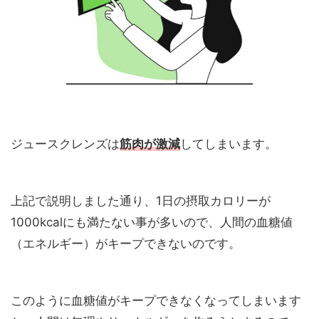
ジュースクレンズは
筋肉が激減
してしまいます。
上記で説明しました通り、1日の摂取カロリーが
1000kcalにも満たない事が多いので、人間の血糖値
（エネルギー）がキープできないのです。
このように血糖値がキープできなくなってしまいます