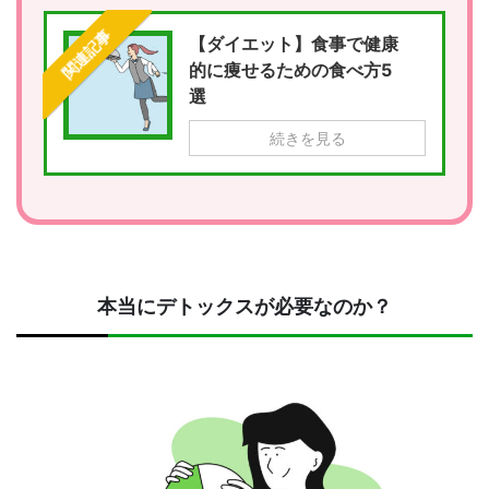
関連記事
【ダイエット】食事で健康
的に痩せるための食べ方5
選
続きを見る
本当にデトックスが必要なのか？