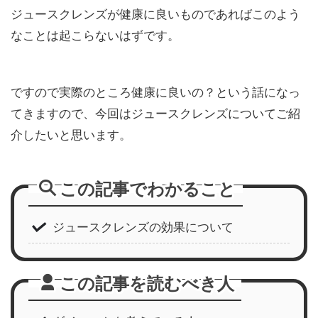
ジュースクレンズが健康に良いものであればこのよう
なことは起こらないはずです。
ですので実際のところ健康に良いの？という話になっ
てきますので、今回はジュースクレンズについてご紹
介したいと思います。
この記事でわかること
ジュースクレンズの効果について
この記事を読むべき人