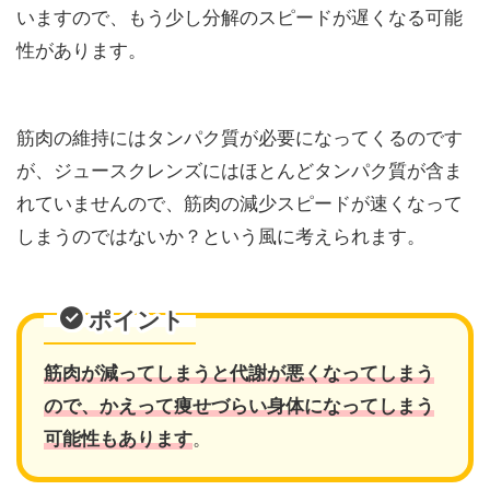
いますので、もう少し分解のスピードが遅くなる可能
性があります。
筋肉の維持にはタンパク質が必要になってくるのです
が、ジュースクレンズにはほとんどタンパク質が含ま
れていませんので、筋肉の減少スピードが速くなって
しまうのではないか？という風に考えられます。
ポイント
筋肉が減ってしまうと代謝が悪くなってしまう
ので、かえって痩せづらい身体になってしまう
可能性もあります
。