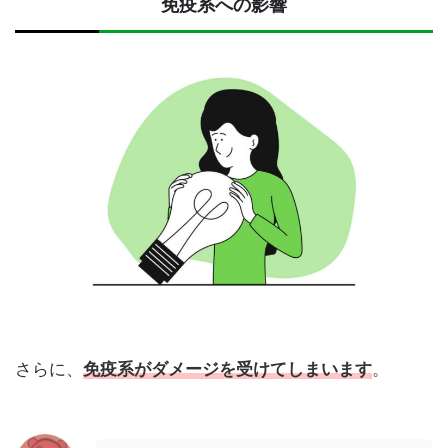
免疫系への影響
さらに、
免疫系がダメージを受けてしまいます
。