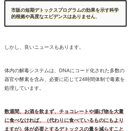
市販の短期デトックスプログラムの効果を示す科学
的根拠や高度なエビデンスはありません
。
しかし、良いニュースもあります。
体内の解毒システムは、DNAにコード化された多数の
器官や酵素を含み、必要に応じて24時間体制で毒素を
処理しています。
数週間、お酒を飲まず、チョコレートや揚げ物を大量
に食べなければ、（代わりに食べているものにもより
ますが）体が必要とするデトックスの量を減らすこと