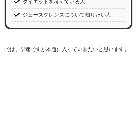
ダイエットを考えている人
ジュースクレンズについて知りたい人
では、早速ですが本題に入っていきたいと思います。