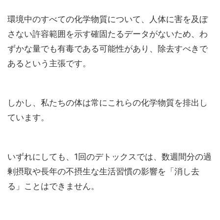
環境中のすべての化学物質について、人体に害を及ぼ
さない許容範囲を示す確固たるデータがないため、わ
ずかな量でも有毒である可能性があり、除去すべきで
あるという主張です。
しかし、私たちの体は常にこれらの化学物質を排出し
ています。
いずれにしても、1回のデトックスでは、数週間分の過
剰摂取や長年の不摂生な生活習慣の影響を「消し去
る」ことはできません。