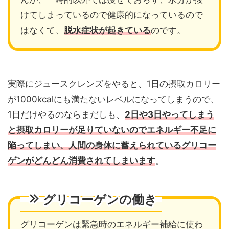
けてしまっているので健康的になっているので
はなくて、
脱水症状が起きている
のです。
実際にジュースクレンズをやると、1日の摂取カロリー
が1000kcalにも満たないレベルになってしまうので、
1日だけやるのならまだしも、
2日や3日やってしまう
と摂取カロリーが足りていないのでエネルギー不足に
陥ってしまい、人間の身体に蓄えられているグリコー
ゲンがどんどん消費されてしまいます
。
グリコーゲンの働き
グリコーゲンは緊急時のエネルギー補給に使わ