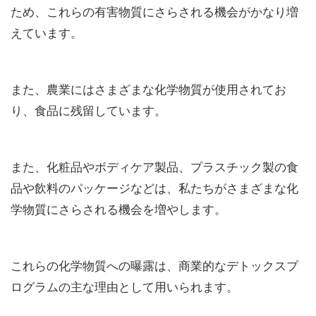
ため、これらの有害物質にさらされる機会がかなり増
えています。
また、農業にはさまざまな化学物質が使用されてお
り、食品に残留しています。
また、化粧品やボディケア製品、プラスチック製の食
品や飲料のパッケージなどは、私たちがさまざまな化
学物質にさらされる機会を増やします。
これらの化学物質への曝露は、商業的なデトックスプ
ログラムの主な理由として用いられます。