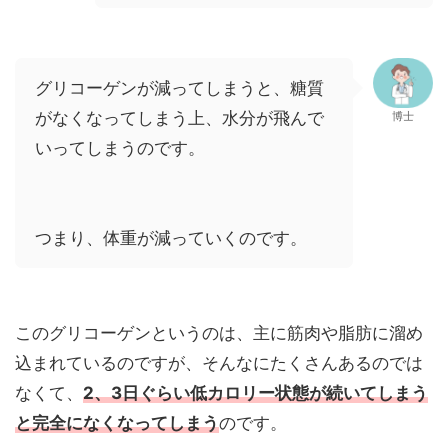
グリコーゲンが減ってしまうと、糖質
がなくなってしまう上、水分が飛んで
博士
いってしまうのです。
つまり、体重が減っていくのです。
このグリコーゲンというのは、主に筋肉や脂肪に溜め
込まれているのですが、そんなにたくさんあるのでは
なくて、
2、3日ぐらい低カロリー状態が続いてしまう
と完全になくなってしまう
のです。