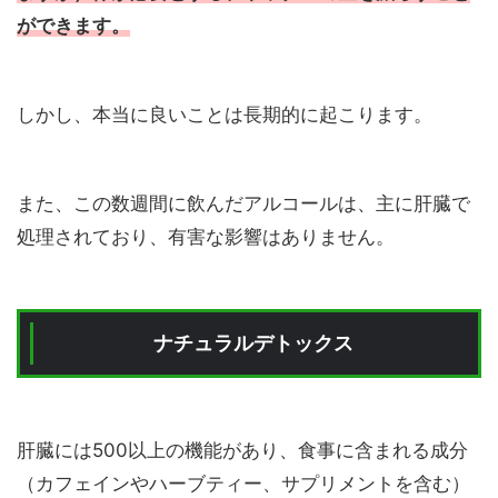
ができます。
しかし、本当に良いことは長期的に起こります。
また、この数週間に飲んだアルコールは、主に肝臓で
処理されており、有害な影響はありません。
ナチュラルデトックス
肝臓には500以上の機能があり、食事に含まれる成分
（カフェインやハーブティー、サプリメントを含む）