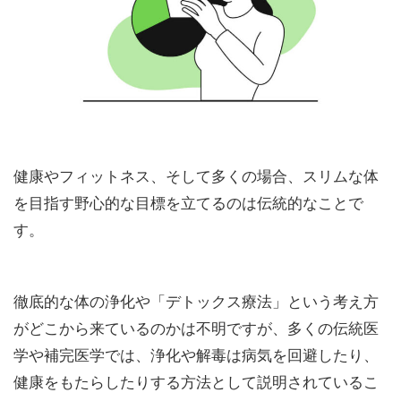
健康やフィットネス、そして多くの場合、スリムな体
を目指す野心的な目標を立てるのは伝統的なことで
す。
徹底的な体の浄化や「デトックス療法」という考え方
がどこから来ているのかは不明ですが、多くの伝統医
学や補完医学では、浄化や解毒は病気を回避したり、
健康をもたらしたりする方法として説明されているこ