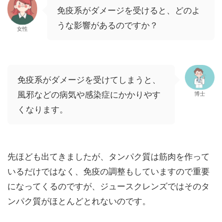
免疫系がダメージを受けると、どのよ
うな影響があるのですか？
女性
免疫系がダメージを受けてしまうと、
風邪などの病気や感染症にかかりやす
博士
くなります。
先ほども出てきましたが、タンパク質は筋肉を作って
いるだけではなく、免疫の調整もしていますので重要
になってくるのですが、ジュースクレンズではそのタ
ンパク質がほとんどとれないのです。