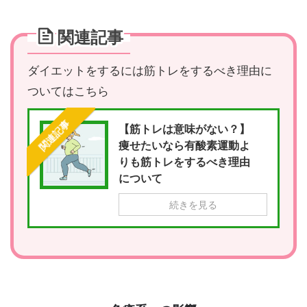
関連記事
ダイエットをするには筋トレをするべき理由に
ついてはこちら
関連記事
【筋トレは意味がない？】
痩せたいなら有酸素運動よ
りも筋トレをするべき理由
について
続きを見る