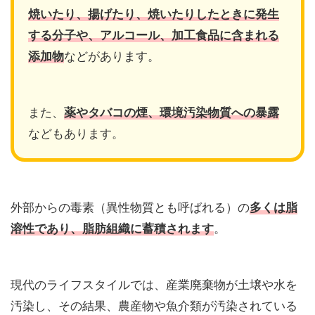
焼いたり、揚げたり、焼いたりしたときに発生
する分子や、アルコール、加工食品に含まれる
添加物
などがあります。
また、
薬やタバコの煙、環境汚染物質への暴露
などもあります。
外部からの毒素（異性物質とも呼ばれる）の
多くは脂
溶性であり、脂肪組織に蓄積されます
。
現代のライフスタイルでは、産業廃棄物が土壌や水を
汚染し、その結果、農産物や魚介類が汚染されている