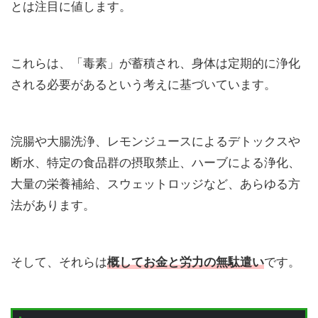
とは注目に値します。
これらは、「毒素」が蓄積され、身体は定期的に浄化
される必要があるという考えに基づいています。
浣腸や大腸洗浄、レモンジュースによるデトックスや
断水、特定の食品群の摂取禁止、ハーブによる浄化、
大量の栄養補給、スウェットロッジなど、あらゆる方
法があります。
そして、それらは
概してお金と労力の無駄遣い
です。