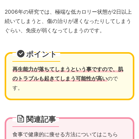
2006年の研究では、極端な低カロリー状態が2日以上
続いてしまうと、傷の治りが遅くなったりしてしまう
ぐらい、免疫が弱くなってしまうのです。
ポイント
再生能力が落ちてしまうという事ですので、肌
のトラブルも起きてしまう可能性が高い
ので
す。
関連記事
食事で健康的に痩せる方法についてはこちら