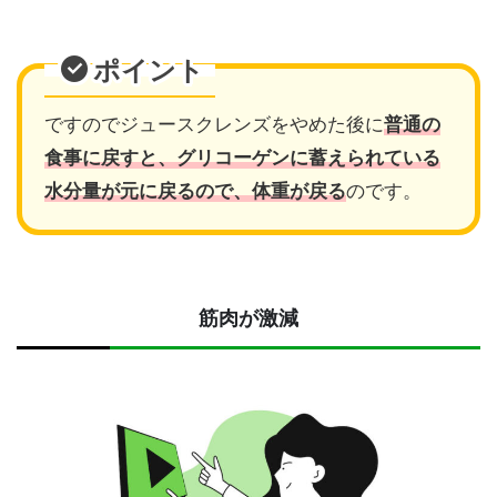
ポイント
ですのでジュースクレンズをやめた後に
普通の
食事に戻すと、グリコーゲンに蓄えられている
水分量が元に戻るので、体重が戻る
のです。
筋肉が激減