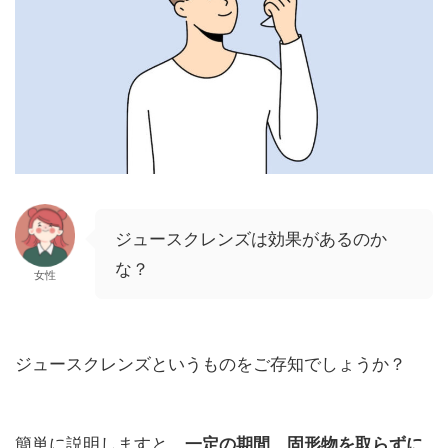
ジュースクレンズは効果があるのか
な？
女性
ジュースクレンズというものをご存知でしょうか？
簡単に説明しますと、
一定の期間、固形物を取らずに