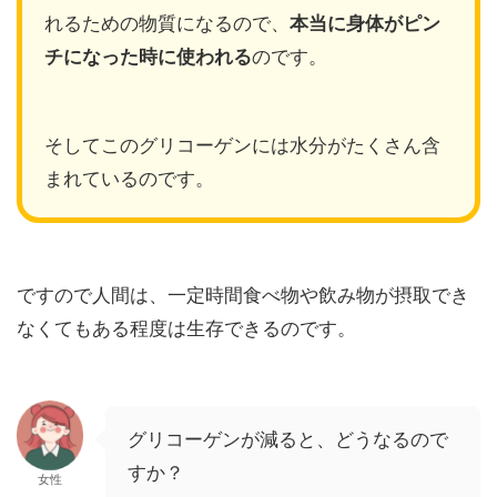
れるための物質になるので、
本当に身体がピン
チになった時に使われる
のです。
そしてこのグリコーゲンには水分がたくさん含
まれているのです。
ですので人間は、一定時間食べ物や飲み物が摂取でき
なくてもある程度は生存できるのです。
グリコーゲンが減ると、どうなるので
すか？
女性