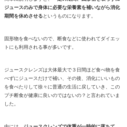
ジュースのみで身体に必要な栄養素を補いながら消化
期間を休めさせる
というものになります。
固形物を食べないので、断食などに使われてダイエッ
トにも利用される事が多いです。
ジュースクレンズは大体最大で３日間ほど食べ物を食
べずにジュースだけで補い、その後、消化にいいもの
を食べたりして徐々に普通の生活に戻していき、この
プチ断食が健康に良いのではないの？と言われていま
した。
中には、
ジュースクレンズで体重が一時的に落ちて、