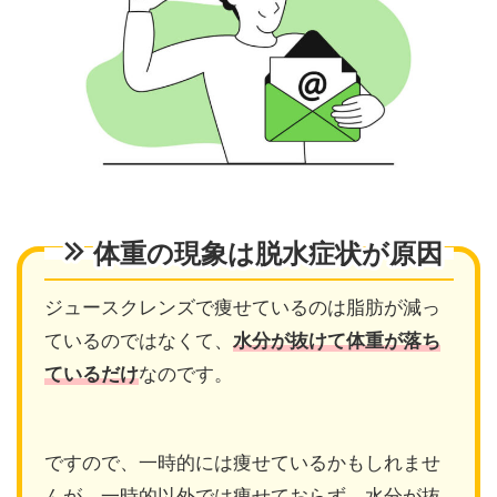
体重の現象は脱水症状が原因
ジュースクレンズで痩せているのは脂肪が減っ
ているのではなくて、
水分が抜けて体重が落ち
ているだけ
なのです。
ですので、一時的には痩せているかもしれませ
んが、一時的以外では痩せておらず、水分が抜