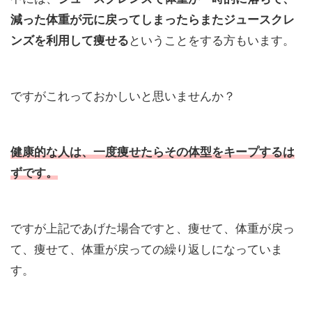
減った体重が元に戻ってしまったらまたジュースクレ
ンズを利用して痩せる
ということをする方もいます。
ですがこれっておかしいと思いませんか？
健康的な人は、一度痩せたらその体型をキープするは
ずです。
ですが上記であげた場合ですと、痩せて、体重が戻っ
て、痩せて、体重が戻っての繰り返しになっていま
す。