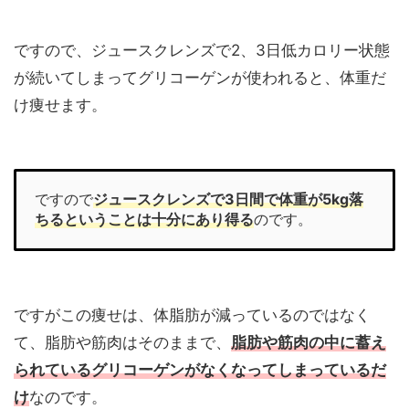
ですので、ジュースクレンズで2、3日低カロリー状態
が続いてしまってグリコーゲンが使われると、体重だ
け痩せます。
ですので
ジュースクレンズで3日間で体重が5kg落
ちるということは十分にあり得る
のです。
ですがこの痩せは、体脂肪が減っているのではなく
て、脂肪や筋肉はそのままで、
脂肪や筋肉の中に蓄え
られているグリコーゲンがなくなってしまっているだ
け
なのです。