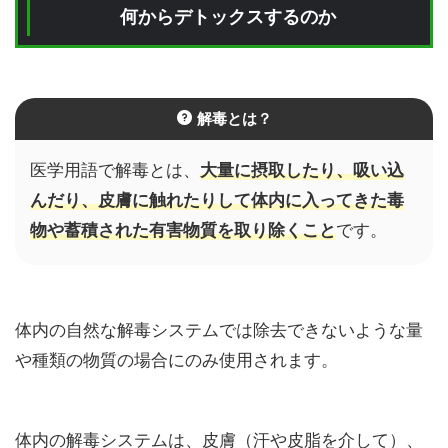
何からデトックスするのか
解毒とは？
医学用語で解毒とは、
大量に摂取したり、吸い込
んだり、皮膚に触れたりして体内に入ってきた毒
物や蓄積された有害物質を取り除くこと
です。
体内の自然な解毒システムでは除去できないような量
や種類の物質の場合にのみ使用されます。
体内の解毒システムは、皮膚（汗や皮脂を介して）、