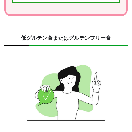
低グルテン食またはグルテンフリー食