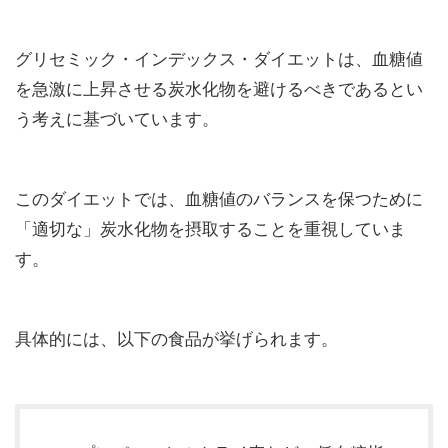
グリセミック・インデックス・ダイエットは、血糖値
を急激に上昇させる炭水化物を避けるべきであるとい
う考えに基づいています。
このダイエットでは、血糖値のバランスを保つために
「適切な」炭水化物を摂取することを重視していま
す。
具体的には、以下の食品が挙げられます。