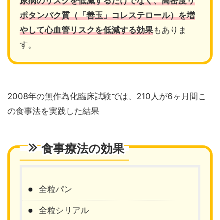
尿病のリスクを低減するだけでなく、高密度リ
ポタンパク質（「善玉」コレステロール）を増
やして心血管リスクを低減する効果
もありま
す。
2008年の無作為化臨床試験では、210人が6ヶ月間こ
の食事法を実践した結果
食事療法の効果
全粒パン
全粒シリアル