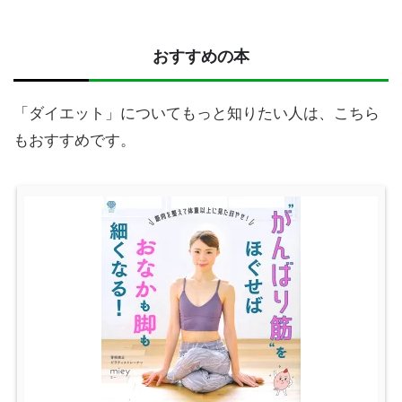
おすすめの本
「ダイエット」についてもっと知りたい人は、こちら
もおすすめです。