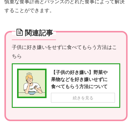
慎重な食事計画とバランスのとれた食事によって解決
することができます。
関連記事
子供に好き嫌いをせずに食べてもらう方法はこ
ちら
【子供の好き嫌い】野菜や
果物などを好き嫌いせずに
食べてもらう方法について
続きを見る