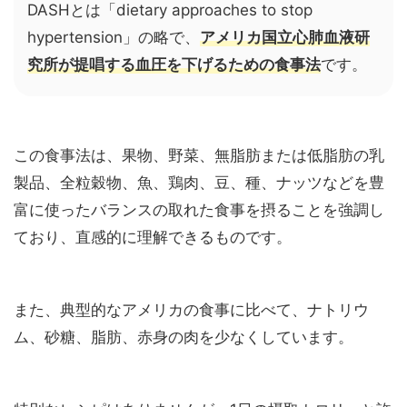
DASHとは「dietary approaches to stop
hypertension」の略で、
アメリカ国立心肺血液研
究所が提唱する血圧を下げるための食事法
です。
この食事法は、果物、野菜、無脂肪または低脂肪の乳
製品、全粒穀物、魚、鶏肉、豆、種、ナッツなどを豊
富に使ったバランスの取れた食事を摂ることを強調し
ており、直感的に理解できるものです。
また、典型的なアメリカの食事に比べて、ナトリウ
ム、砂糖、脂肪、赤身の肉を少なくしています。