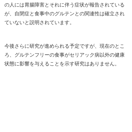
の人には胃腸障害とそれに伴う症状が報告されている
が、自閉症と食事中のグルテンとの関連性は確立され
ていないと説明されています。
今後さらに研究が進められる予定ですが、現在のとこ
ろ、グルテンフリーの食事がセリアック病以外の健康
状態に影響を与えることを示す研究はありません。