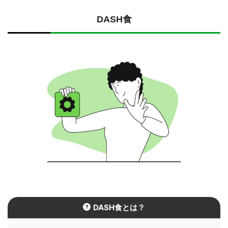
DASH食
DASH食とは？