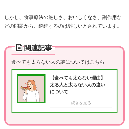
しかし、
食事療法の厳しさ、おいしくなさ、副作用な
どの問題から、継続するのは難しい
とされています。
関連記事
食べても太らない人の謎についてはこちら
【食べても太らない理由】
太る人と太らない人の違い
について
続きを見る