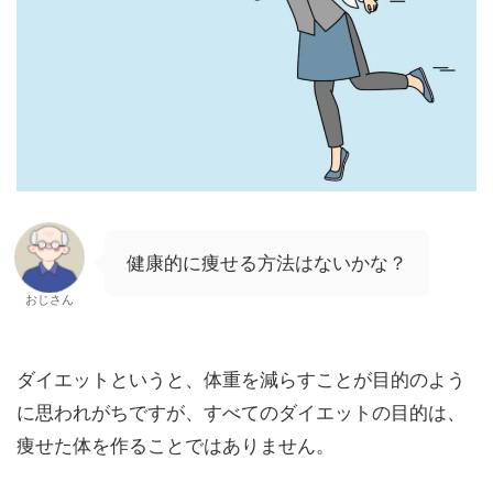
健康的に痩せる方法はないかな？
おじさん
ダイエットというと、体重を減らすことが目的のよう
に思われがちですが、すべてのダイエットの目的は、
痩せた体を作ることではありません。