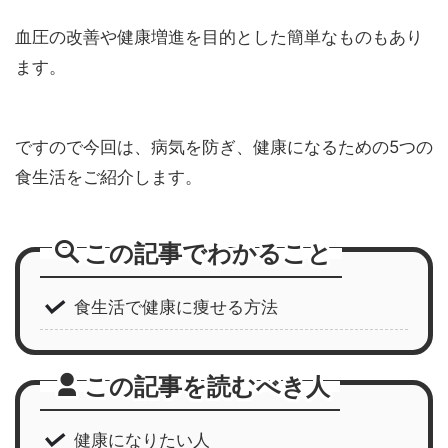
血圧の改善や健康増進を目的とした簡単なものもあり
ます。
ですので今回は、病気を防ぎ、健康になるための5つの
食生活をご紹介します。
この記事でわかること
食生活で健康に痩せる方法
この記事を読むべき人
健康になりたい人