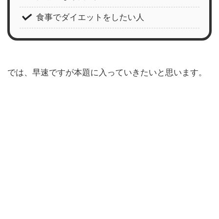
食事でダイエットをしたい人
では、早速ですが本題に入っていきたいと思います。