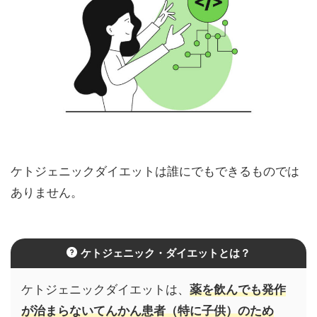
ケトジェニックダイエットは誰にでもできるものでは
ありません。
ケトジェニック・ダイエットとは？
ケトジェニックダイエットは、
薬を飲んでも発作
が治まらないてんかん患者（特に子供）のため