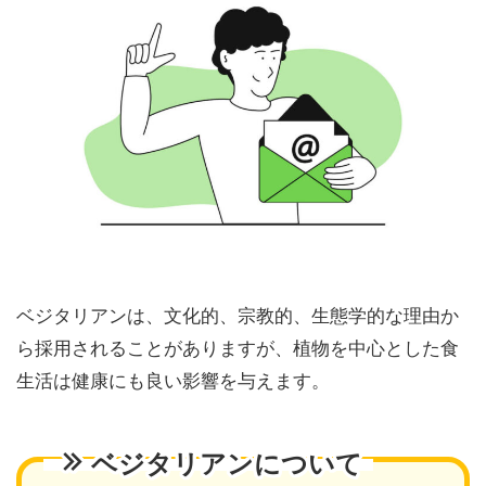
ベジタリアンは、文化的、宗教的、生態学的な理由か
ら採用されることがありますが、植物を中心とした食
生活は健康にも良い影響を与えます。
ベジタリアンについて