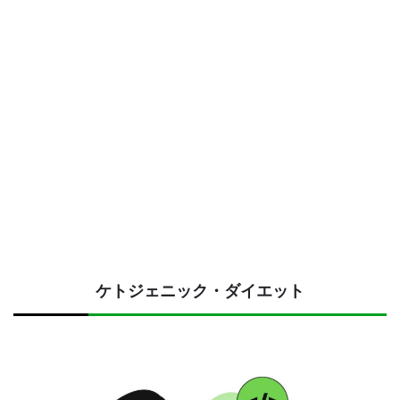
ケトジェニック・ダイエット