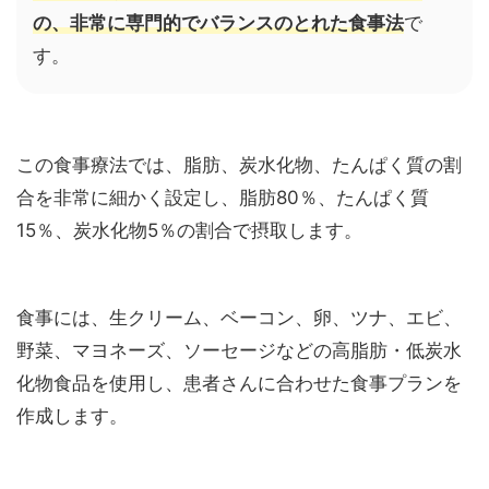
の、非常に専門的でバランスのとれた食事法
で
す。
この食事療法では、脂肪、炭水化物、たんぱく質の割
合を非常に細かく設定し、脂肪80％、たんぱく質
15％、炭水化物5％の割合で摂取します。
食事には、生クリーム、ベーコン、卵、ツナ、エビ、
野菜、マヨネーズ、ソーセージなどの高脂肪・低炭水
化物食品を使用し、患者さんに合わせた食事プランを
作成します。