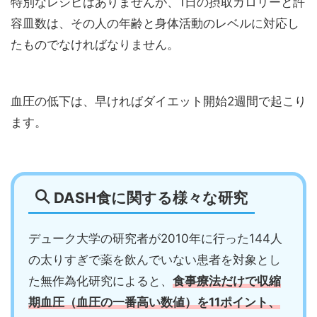
特別なレシピはありませんが、1日の摂取カロリーと許
容皿数は、その人の年齢と身体活動のレベルに対応し
たものでなければなりません。
血圧の低下は、早ければダイエット開始2週間で起こり
ます。
DASH食に関する様々な研究
デューク大学の研究者が2010年に行った144人
の太りすぎで薬を飲んでいない患者を対象とし
た無作為化研究によると、
食事療法だけで収縮
期血圧（血圧の一番高い数値）を11ポイント、