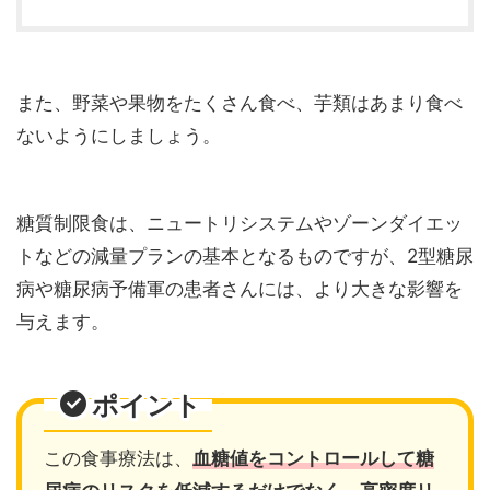
また、野菜や果物をたくさん食べ、芋類はあまり食べ
ないようにしましょう。
糖質制限食は、ニュートリシステムやゾーンダイエッ
トなどの減量プランの基本となるものですが、2型糖尿
病や糖尿病予備軍の患者さんには、より大きな影響を
与えます。
ポイント
この食事療法は、
血糖値をコントロールして糖