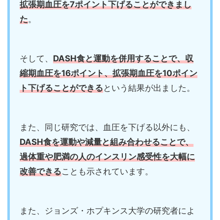
拡張期血圧を7ポイント下げることができまし
た
。
そして、
DASH食と運動を併用することで、収
縮期血圧を16ポイント、拡張期血圧を10ポイン
ト下げることができる
という結果が出ました。
また、同じ研究では、血圧を下げる以外にも、
DASH食を運動や減量と組み合わせることで、
過体重や肥満の人のインスリン感受性を大幅に
改善できる
ことも示されています。
また、ジョンズ・ホプキンス大学の研究者によ