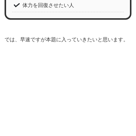
体力を回復させたい人
では、早速ですが本題に入っていきたいと思います。