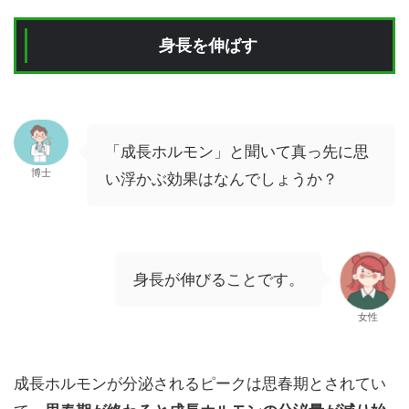
身長を伸ばす
「成長ホルモン」と聞いて真っ先に思
博士
い浮かぶ効果はなんでしょうか？
身長が伸びることです。
女性
成長ホルモンが分泌されるピークは思春期とされてい