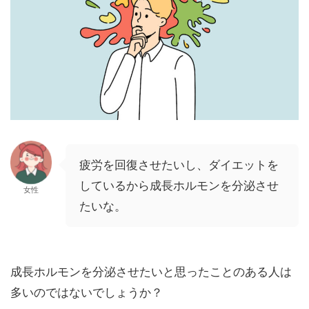
疲労を回復させたいし、ダイエットを
しているから成長ホルモンを分泌させ
女性
たいな。
成長ホルモンを分泌させたいと思ったことのある人は
多いのではないでしょうか？