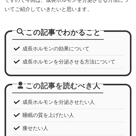
いてご紹介していきたいと思います。
この記事でわかること
成長ホルモンの効果について
成長ホルモンを分泌させる方法について
この記事を読むべき人
成長ホルモンを分泌させたい人
睡眠の質を上げたい人
痩せたい人