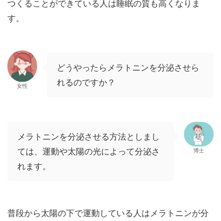
つくることができている人は睡眠の質も高くなりま
す。
どうやったらメラトニンを分泌させら
れるのですか？
女性
メラトニンを分泌させる方法としまし
ては、運動や太陽の光によって分泌さ
博士
れます。
普段から太陽の下で運動している人はメラトニンが分