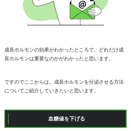
成長ホルモンの効果がわかったところで、どれだけ成
長ホルモンは重要なのかがわかったと思います。
ですのでここからは、成長ホルモンを分泌させる方法
についてご紹介していきたいと思います。
血糖値を下げる