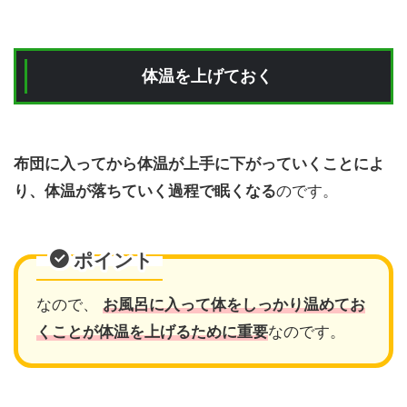
体温を上げておく
布団に入ってから体温が上手に下がっていくことによ
り、体温が落ちていく過程で眠くなる
のです。
ポイント
なので、
お風呂に入って体をしっかり温めてお
くことが体温を上げるために重要
なのです。