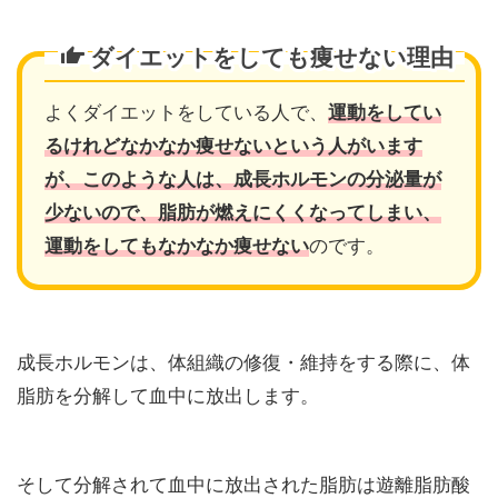
ダイエットをしても痩せない理由
よくダイエットをしている人で、
運動をしてい
るけれどなかなか痩せないという人がいます
が、このような人は、成長ホルモンの分泌量が
少ないので、脂肪が燃えにくくなってしまい、
運動をしてもなかなか痩せない
のです。
成長ホルモンは、体組織の修復・維持をする際に、体
脂肪を分解して血中に放出します。
そして分解されて血中に放出された脂肪は遊離脂肪酸