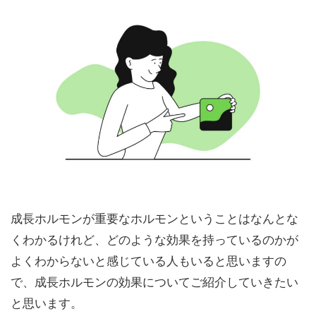
成長ホルモンが重要なホルモンということはなんとな
くわかるけれど、どのような効果を持っているのかが
よくわからないと感じている人もいると思いますの
で、成長ホルモンの効果についてご紹介していきたい
と思います。