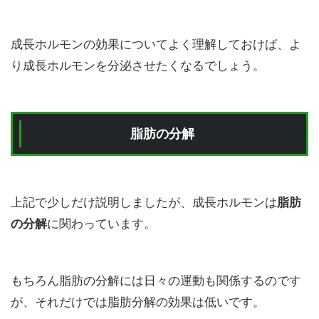
成長ホルモンの効果についてよく理解しておけば、よ
り成長ホルモンを分泌させたくなるでしょう。
脂肪の分解
上記で少しだけ説明しましたが、成長ホルモンは
脂肪
の分解
に関わっています。
もちろん脂肪の分解には日々の運動も関係するのです
が、それだけでは脂肪分解の効果は低いです。