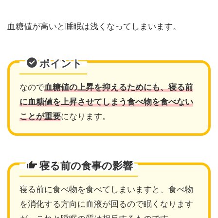
血糖値が高いと睡眠は浅くなってしまいます。
ポイント
なので
血糖値の上昇を抑えるためにも、寝る前
に血糖値を上昇させてしまう食べ物を食べない
ことが重要
になります。
寝る前の食事の影響
寝る前に食べ物を食べてしまいますと、食べ物
を消化する方向に血液が回るので眠くなります