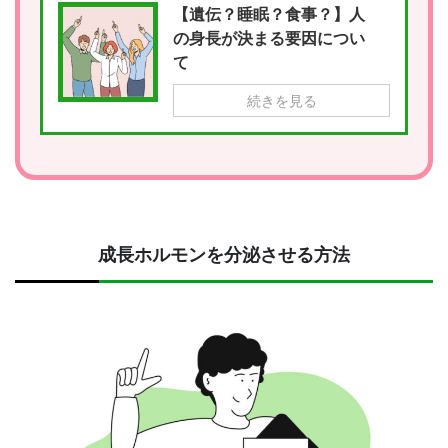
【遺伝？睡眠？食事？】人
の身長が決まる要因につい
て
続きを見る
成長ホルモンを分泌させる方法