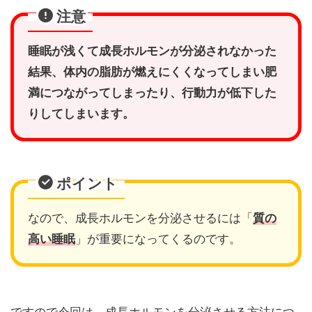
注意
睡眠が浅くて成長ホルモンが分泌されなかった
結果、体内の脂肪が燃えにくくなってしまい肥
満につながってしまったり、行動力が低下した
りしてしまいます。
ポイント
なので、成長ホルモンを分泌させるには「
質の
高い睡眠
」が重要になってくるのです。
ですので今回は、成長ホルモンを分泌させる方法につ