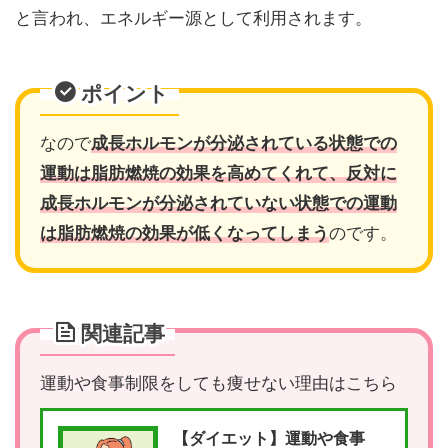
と言われ、エネルギー源として利用されます。
ポイント
なので
成長ホルモンが分泌されている状態での
運動は脂肪燃焼の効果を高めてくれて、反対に
成長ホルモンが分泌されていない状態での運動
は脂肪燃焼の効果が低くなってしまう
のです。
関連記事
運動や食事制限をしても痩せない理由はこちら
【ダイエット】運動や食事