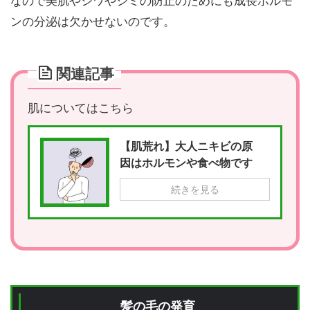
なので美肌やシワやシミの防止のためにも成長ホルモ
ンの分泌は欠かせないのです。
関連記事
肌についてはこちら
【肌荒れ】大人ニキビの原
因はホルモンや食べ物です
続きを見る
髪の毛の発育