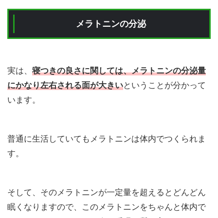
メラトニンの分泌
実は、
寝つきの良さに関しては、メラトニンの分泌量
にかなり左右される面が大きい
ということが分かって
います。
普通に生活していてもメラトニンは体内でつくられま
す。
そして、そのメラトニンが一定量を超えるとどんどん
眠くなりますので、このメラトニンをちゃんと体内で