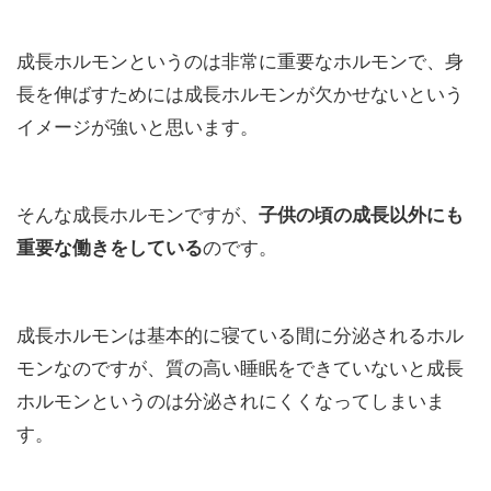
成長ホルモンというのは非常に重要なホルモンで、身
長を伸ばすためには成長ホルモンが欠かせないという
イメージが強いと思います。
そんな成長ホルモンですが、
子供の頃の成長以外にも
重要な働きをしている
のです。
成長ホルモンは基本的に寝ている間に分泌されるホル
モンなのですが、質の高い睡眠をできていないと成長
ホルモンというのは分泌されにくくなってしまいま
す。