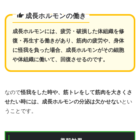
成長ホルモンの働き
成長ホルモンには、疲労・破損した体組織を修
復・再生する働きがあり、筋肉の疲労や、身体
に怪我を負った場合、成長ホルモンがその細胞
や体組織に働いて、回復させるのです。
なので
怪我をした時や、筋トレをして筋肉を大きくさ
せたい時には、成長ホルモンの分泌は欠かせない
とい
うことです。