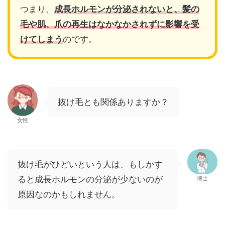
つまり、
成長ホルモンが分泌されないと、髪の
毛や肌、爪の再生はなかなかされずに影響を受
けてしまう
のです。
抜け毛とも関係ありますか？
女性
抜け毛がひどいという人は、もしかす
ると成長ホルモンの分泌が少ないのが
博士
原因なのかもしれません。