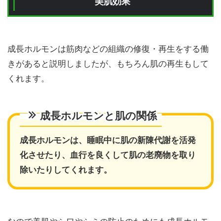
美肌効果
成長ホルモンは筋肉などの組織の修復・再生をする働
きがあると説明しましたが、もちろん肌の再生もして
くれます。
成長ホルモンと肌の関係
成長ホルモンは、睡眠中に肌の新陳代謝を活発
化させたり、血行を良くして肌の老廃物を取り
除いたりしてくれます。