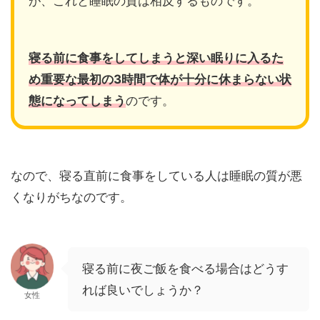
が、これと睡眠の質は相反するものです。
寝る前に食事をしてしまうと深い眠りに入るた
め重要な最初の3時間で体が十分に休まらない状
態になってしまう
のです。
なので、寝る直前に食事をしている人は睡眠の質が悪
くなりがちなのです。
寝る前に夜ご飯を食べる場合はどうす
れば良いでしょうか？
女性