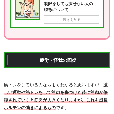
制限をしても痩せない人の
特徴について
続きを見る
疲労・怪我の回復
筋トレをしている人ならよくわかると思いますが、
激
しい運動や筋トレをして筋肉を傷つけた後に筋肉が修
復されていくと筋肉が大きくなりますが、これも成長
ホルモンの働きによるもの
です。