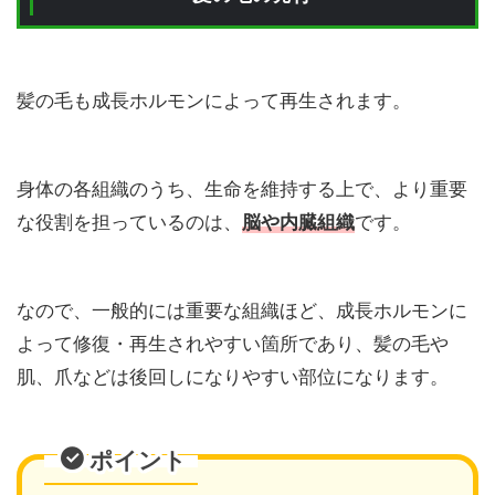
髪の毛も成長ホルモンによって再生されます。
身体の各組織のうち、生命を維持する上で、より重要
な役割を担っているのは、
脳や内臓組織
です。
なので、一般的には重要な組織ほど、成長ホルモンに
よって修復・再生されやすい箇所であり、髪の毛や
肌、爪などは後回しになりやすい部位になります。
ポイント