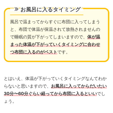
お風呂に入るタイミング
風呂で温まってからすぐに布団に入ってしまう
と、布団で体温が保温されて放熱されませんの
で睡眠の質が下がってしまいますので、
体が温
まった体温が下がっていくタイミングに合わせ
つ布団に入るのがベスト
です。
とはいえ、体温が下がっていくタイミングなんてわか
らないと思いますので、
お風呂に入ってからだいたい
30分〜60分ぐらい経ってから布団に入るといい
でし
ょう。