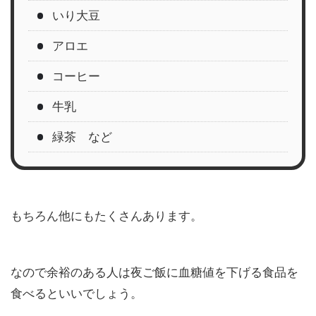
いり大豆
アロエ
コーヒー
牛乳
緑茶 など
もちろん他にもたくさんあります。
なので余裕のある人は夜ご飯に血糖値を下げる食品を
食べるといいでしょう。