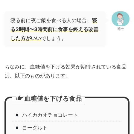
寝る前に夜ご飯を食べる人の場合、
寝
る2時間〜3時間前に食事を終える改善
博士
した方がいい
でしょう。
ちなみに、血糖値を下げる効果が期待されている食品
は、以下のものがあります。
血糖値を下げる食品
ハイカカオチョコレート
ヨーグルト