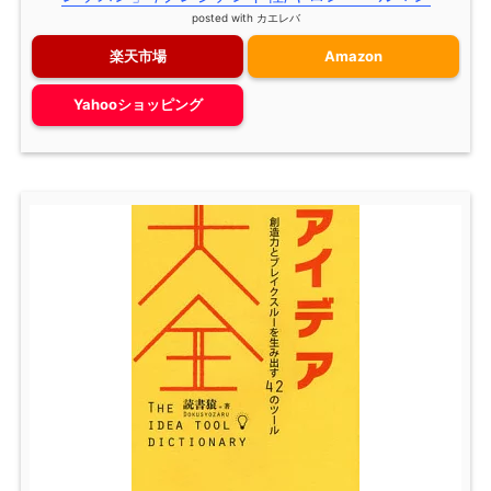
posted with
カエレバ
楽天市場
Amazon
Yahooショッピング