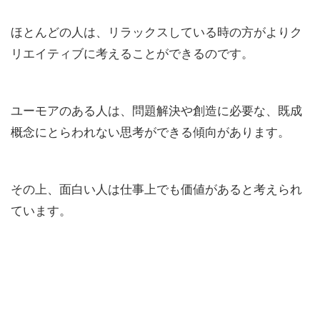
ほとんどの人は、リラックスしている時の方がよりク
リエイティブに考えることができるのです。
ユーモアのある人は、問題解決や創造に必要な、既成
概念にとらわれない思考ができる傾向があります。
その上、面白い人は仕事上でも価値があると考えられ
ています。