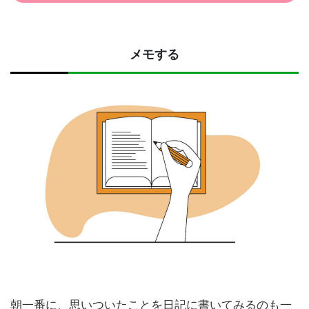
メモする
朝一番に、思いついたことを日記に書いてみるのも一