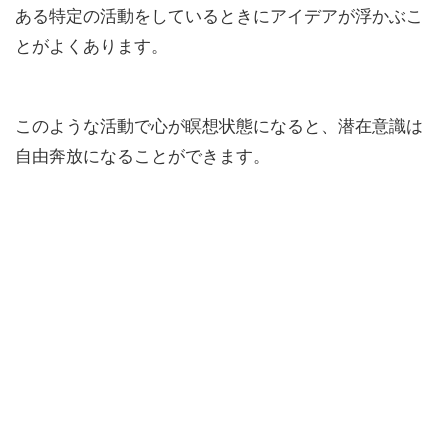
ある特定の活動をしているときにアイデアが浮かぶこ
とがよくあります。
このような活動で心が瞑想状態になると、潜在意識は
自由奔放になることができます。