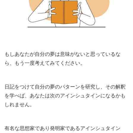
もしあなたが自分の夢は意味がないと思っているな
ら、もう一度考えてみてください。
日記をつけて自分の夢のパターンを研究し、その解釈
を学べば、あなたは次のアインシュタインになるかも
しれません。
有名な思想家であり発明家であるアインシュタイン