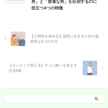
男」と「普通な男」を区別するのに
役立つ4つの特徴
【人間性を高める】誠実に生きるための超
簡単な5つの方法
【コンビニで買える】すぐに酔いを覚ます
方法6選