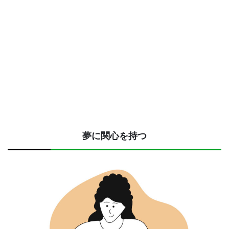
夢に関心を持つ