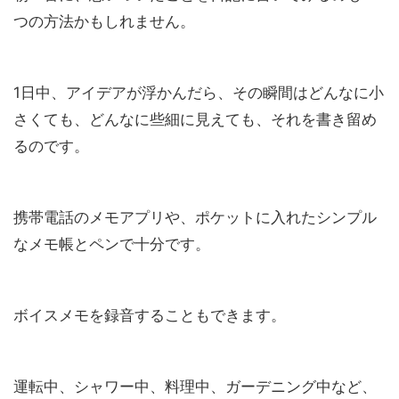
つの方法かもしれません。
1日中、アイデアが浮かんだら、その瞬間はどんなに小
さくても、どんなに些細に見えても、それを書き留め
るのです。
携帯電話のメモアプリや、ポケットに入れたシンプル
なメモ帳とペンで十分です。
ボイスメモを録音することもできます。
運転中、シャワー中、料理中、ガーデニング中など、