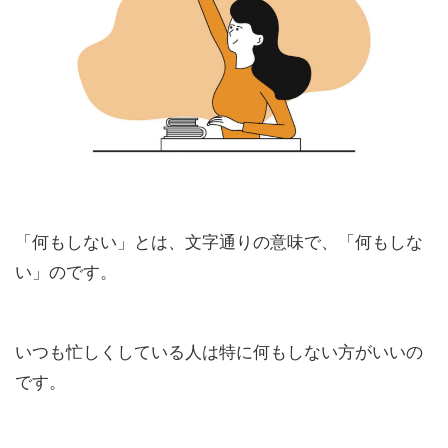
「何もしない」とは、文字通りの意味で、「何もしな
い」のです。
いつも忙しくしている人は特に何もしない方がいいの
です。