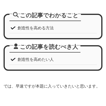
この記事でわかること
創造性を高める方法
この記事を読むべき人
創造性を高めたい人
では、早速ですが本題に入っていきたいと思います。