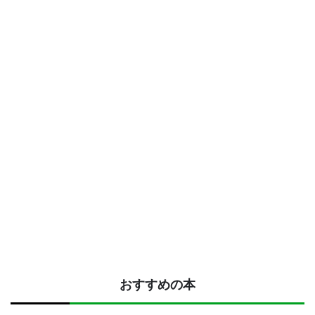
おすすめの本