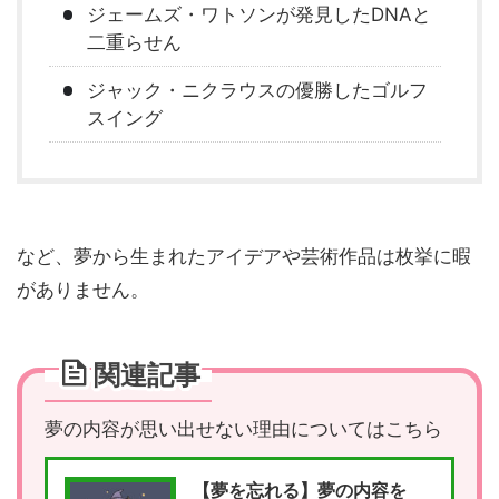
ジェームズ・ワトソンが発見したDNAと
二重らせん
ジャック・ニクラウスの優勝したゴルフ
スイング
など、夢から生まれたアイデアや芸術作品は枚挙に暇
がありません。
関連記事
夢の内容が思い出せない理由についてはこちら
【夢を忘れる】夢の内容を