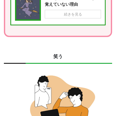
覚えていない理由
続きを見る
笑う