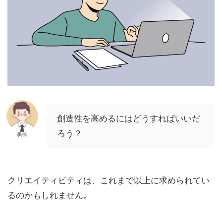
創造性を高めるにはどうすればいいだ
ろう？
男性
クリエイティビティは、これまで以上に求められてい
るのかもしれません。