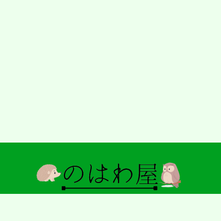
© 2026 のはわ屋