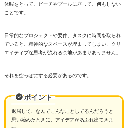
休暇をとって、ビーチやプールに座って、何もしない
ことです。
日常的なプロジェクトや要件、タスクに時間を取られ
ていると、精神的なスペースが埋まってしまい、クリ
エイティブな思考が流れる余地があまりありません。
それを空っぽにする必要があるのです。
ポイント
退屈して、なんでこんなことしてるんだろうと
思い始めたときに、アイデアがあふれ出てきま