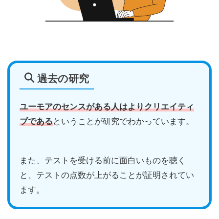
過去の研究
ユーモアのセンスがある人はよりクリエイティ
ブである
ということが研究でわかっています。
また、テストを受ける前に面白いものを聴く
と、テストの点数が上がることが証明されてい
ます。