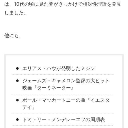
は、10代の頃に見た夢がきっかけで相対性理論を発見
しました。
他にも、
エリアス・ハウが発明したミシン
ジェームズ・キャメロン監督の大ヒット
映画『ターミネーター』
ポール・マッカートニーの曲『イエスタ
デイ』
ドミトリー・メンデレーエフの周期表