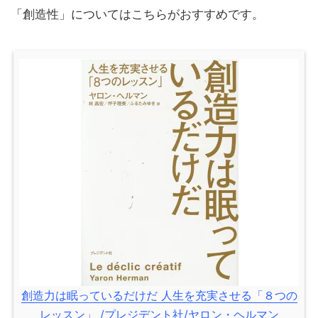
「創造性」についてはこちらがおすすめです。
創造力は眠っているだけだ 人生を充実させる「８つの
レッスン」 /プレジデント社/ヤロン・ヘルマン