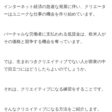
インターネット経済の急速な発展に伴い、クリエータ
ーはユニークな仕事の機会を作り始めています。
バーチャルな労働者に支払われる低賃金は、欧米人が
その価格と競争する機会を奪っています。
では、生まれつきクリエイティブでない人が群衆の中
で目立つにはどうしたらよいのでしょうか。
それは、クリエイティブになる練習をすることです。
そんなクリエイティブになる方法をご紹介します。