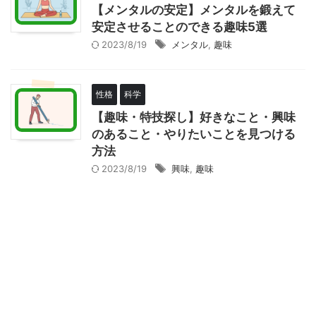
【メンタルの安定】メンタルを鍛えて
安定させることのできる趣味5選
2023/8/19
メンタル
,
趣味
性格
科学
【趣味・特技探し】好きなこと・興味
のあること・やりたいことを見つける
方法
2023/8/19
興味
,
趣味