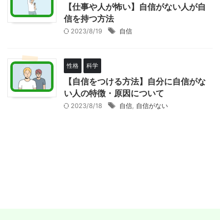
【仕事や人が怖い】自信がない人が自
信を持つ方法
2023/8/19
自信
性格
科学
【自信をつける方法】自分に自信がな
い人の特徴・原因について
2023/8/18
自信
,
自信がない