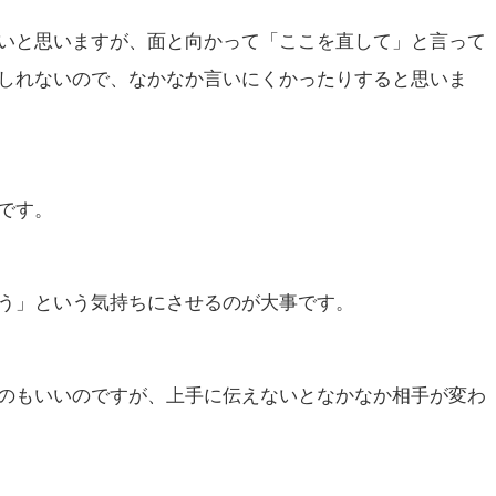
いと思いますが、面と向かって「ここを直して」と言って
しれないので、なかなか言いにくかったりすると思いま
です。
う」という気持ちにさせるのが大事です。
のもいいのですが、上手に伝えないとなかなか相手が変わ