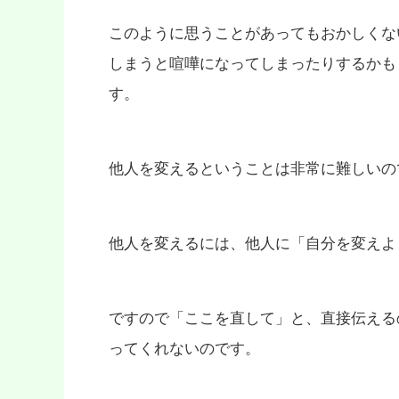
このように思うことがあってもおかしくな
しまうと喧嘩になってしまったりするかも
す。
他人を変えるということは非常に難しいの
他人を変えるには、他人に「自分を変えよ
ですので「ここを直して」と、直接伝える
ってくれないのです。