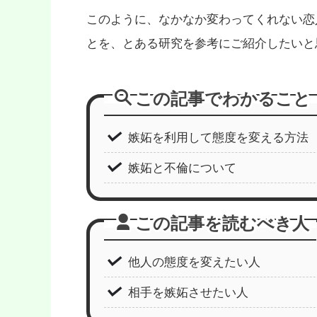
このように、なかなか変わってくれない恋
とを、とある研究を参考にご紹介したいと
この記事でわかること
嫉妬を利用して態度を変える方法
嫉妬と不倫について
この記事を読むべき人
他人の態度を変えたい人
相手を嫉妬させたい人