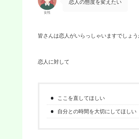
恋人の態度を変えたい
女性
皆さんは恋人がいらっしゃいますでしょう
恋人に対して
ここを直してほしい
自分との時間を大切にしてほしい