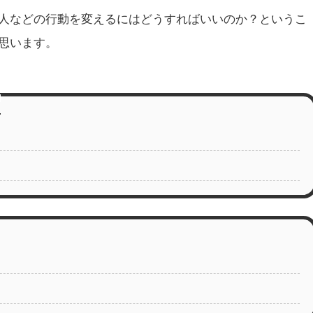
人などの行動を変えるにはどうすればいいのか？というこ
思います。