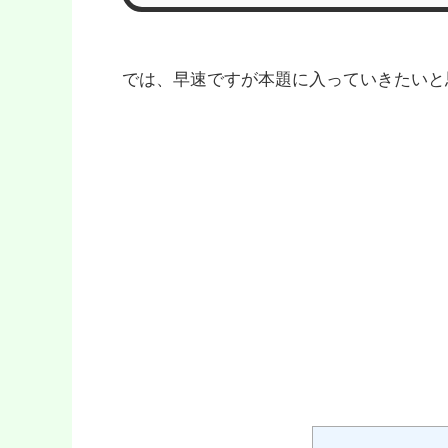
では、早速ですが本題に入っていきたいと