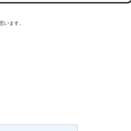
思います。