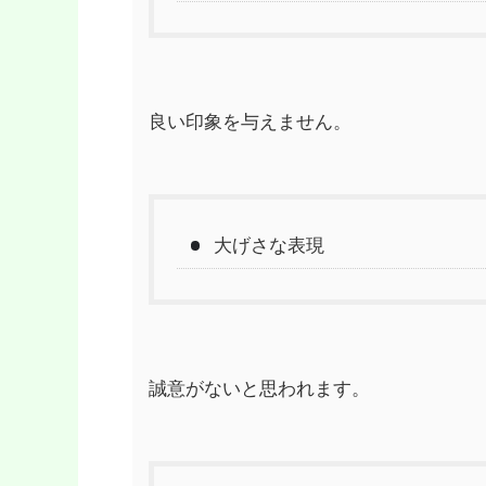
良い印象を与えません。
大げさな表現
誠意がないと思われます。