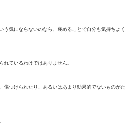
いう気にならないのなら、褒めることで自分も気持ちよく
られているわけではありません。
、傷つけられたり、あるいはあまり効果的でないものがた
。