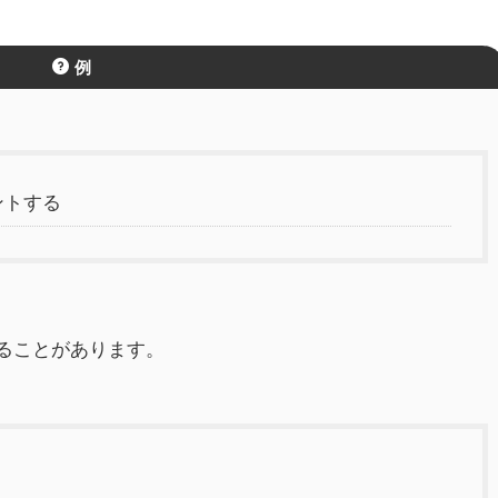
例
ントする
ることがあります。