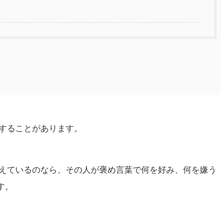
することがあります。
えているのなら、その人が褒め言葉で何を好み、何を嫌う
す。