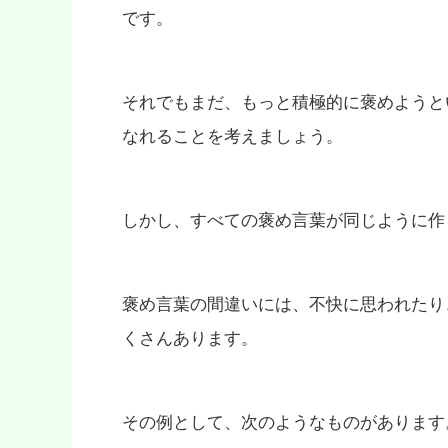
です。
それでもまだ、もっと積極的に褒めようと
なれることを考えましょう。
しかし、すべての褒め言葉が同じように作
褒め言葉の間違いには、不快に思われたり
くさんあります。
その例として、次のようなものがあります