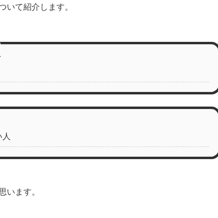
ついて紹介します。
い人
思います。