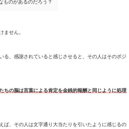
なものがあるのだろう？
けません。
いる、感謝されていると感じさせると、その人はそのポジ
たちの脳は言葉による肯定を金銭的報酬と同じように処理
えば、その人は文字通り大当たりを引いたように感じるの