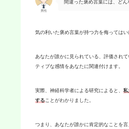
間違った褒め言葉には、どん
男性
気の利いた褒め言葉が持つ力を侮ってはい
あなたが誰かに見られている、評価されて
ティブな感情をあなたに関連付けます。
実際、神経科学者による研究によると、
私
する
ことがわかりました。
つまり、あなたが誰かに肯定的なことを言