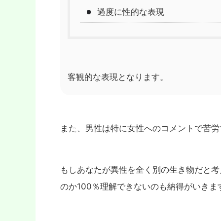
過度に性的な表現
客観的な表現となります。
また、男性は特に女性へのコメントで苦労
もしあなたが異性を全く別の生き物だと考
のか100％理解できないのも納得がいきま