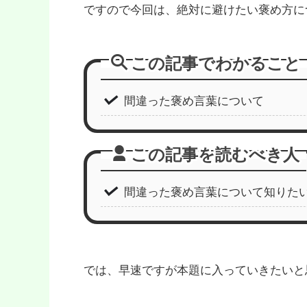
ですので今回は、絶対に避けたい褒め方に
この記事でわかること
間違った褒め言葉について
この記事を読むべき人
間違った褒め言葉について知りた
では、早速ですが本題に入っていきたいと