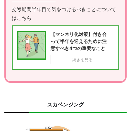
交際期間半年目で気をつけるべきことについて
はこちら
【マンネリ化対策】付き合
って半年を迎えるために注
意すべき4つの重要なこと
続きを見る
スカベンジング