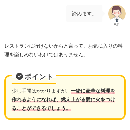
諦めます。
男性
レストランに行けないからと言って、お気に入りの料
理を楽しめないわけではありません。
ポイント
少し手間はかかりますが、
一緒に豪華な料理を
作れるようになれば、燃え上がる愛に火をつけ
ることができるでしょう。