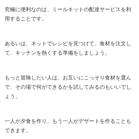
究極に便利なのは、ミールキットの配達サービスを利
用することです。
あるいは、ネットでレシピを見つけて、食材を注文し
て、キッチンを熱くする準備をしましょう。
もっと冒険したい人は、お互いにこっそり食材を選ん
で、その場で何ができるかを試してみるのもいいでし
ょう。
一人が夕食を作り、もう一人がデザートを作ることも
できます。