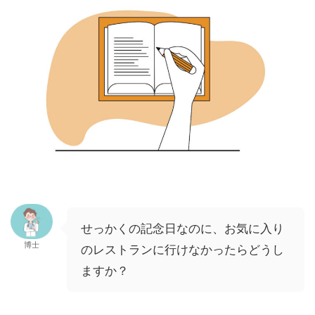
せっかくの記念日なのに、お気に入り
博士
のレストランに行けなかったらどうし
ますか？