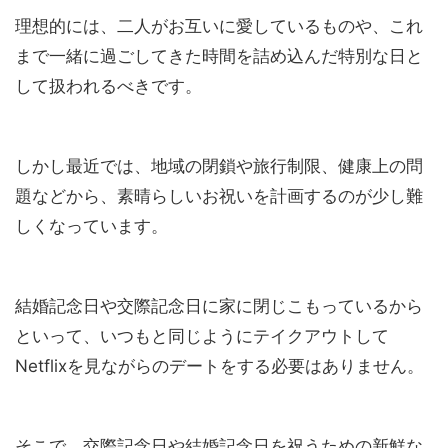
理想的には、二人がお互いに愛しているものや、これ
まで一緒に過ごしてきた時間を詰め込んだ特別な日と
して扱われるべきです。
しかし最近では、地域の閉鎖や旅行制限、健康上の問
題などから、素晴らしいお祝いを計画するのが少し難
しくなっています。
結婚記念日や交際記念日に家に閉じこもっているから
といって、いつもと同じようにテイクアウトして
Netflixを見ながらのデートをする必要はありません。
そこで、交際記念日や結婚記念日を祝うための新鮮な