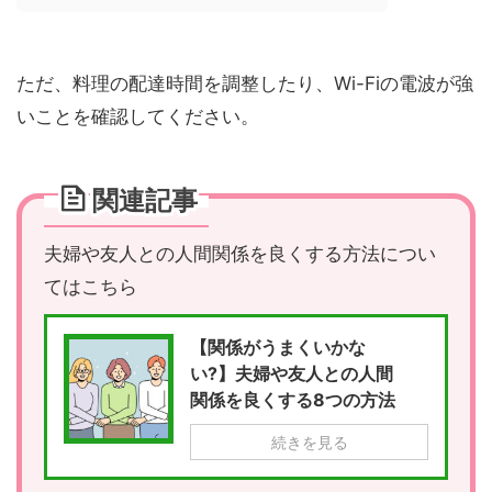
ただ、料理の配達時間を調整したり、Wi-Fiの電波が強
いことを確認してください。
関連記事
夫婦や友人との人間関係を良くする方法につい
てはこちら
【関係がうまくいかな
い?】夫婦や友人との人間
関係を良くする8つの方法
続きを見る