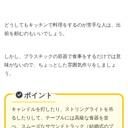
どうしてもキッチンで料理をするのが苦手な人は、出
前を頼むのもいいでしょう。
しかし、プラスチックの容器で食事をするだけでは意
味がないので、ちょっとした雰囲気作りをしましょ
う。
ポイント
キャンドルを灯したり、ストリングライトを吊
るしたりして、テーブルには高級な食器を並
べ、スムーズなサウンドトラック（結婚式のプ