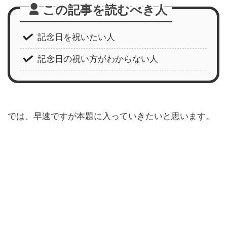
この記事を読むべき人
記念日を祝いたい人
記念日の祝い方がわからない人
では、早速ですが本題に入っていきたいと思います。