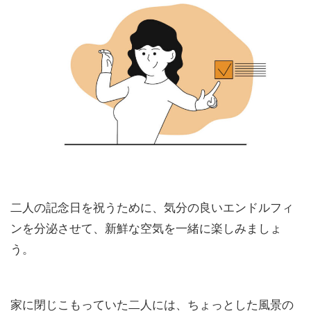
二人の記念日を祝うために、気分の良いエンドルフィ
ンを分泌させて、新鮮な空気を一緒に楽しみましょ
う。
家に閉じこもっていた二人には、ちょっとした風景の