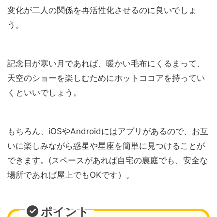
変化が二人の関係を再活性化させるのに良いでしょ
う。
記念日が寒い月であれば、暖かい毛布にくるまって、
天空のショーを楽しむためにホットココアを持ってい
くといいでしょう。
もちろん、iOSやAndroidにはアプリがあるので、お互
いに楽しみながら惑星や星座を簡単に見つけることが
できます。(スペースがあれば自宅の裏庭でも、安全な
場所であれば屋上でもOKです）。
ポイント