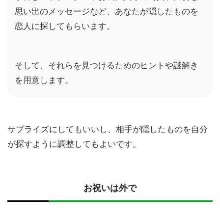
思い出のメッセージなど、あなたが隠したものを
恋人に探してもらいます。
そして、それらを見つけるためのヒントや謎解き
を用意します。
サプライズにしてもいいし、相手が隠したものを自分
が探すように調整してもよいです。
お祝いは外で