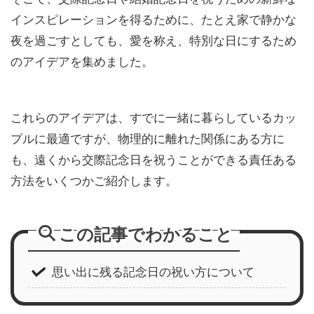
インスピレーションを得るために、たとえ家で静かな
夜を過ごすとしても、愛を称え、特別な日にするため
のアイデアを集めました。
これらのアイデアは、すでに一緒に暮らしているカッ
プルに最適ですが、物理的に離れた関係にある方に
も、遠くから交際記念日を祝うことができる責任ある
方法をいくつかご紹介します。
この記事でわかること
思い出に残る記念日の祝い方について