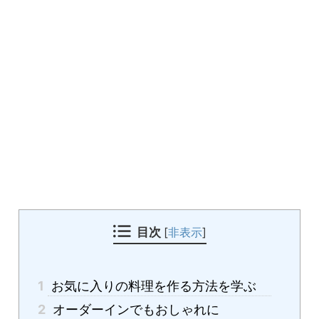
目次
[
非表示
]
1
お気に入りの料理を作る方法を学ぶ
2
オーダーインでもおしゃれに