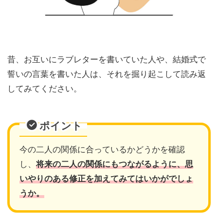
昔、お互いにラブレターを書いていた人や、結婚式で
誓いの言葉を書いた人は、それを掘り起こして読み返
してみてください。
ポイント
今の二人の関係に合っているかどうかを確認
し、
将来の二人の関係にもつながるように、思
いやりのある修正を加えてみてはいかがでしょ
うか。