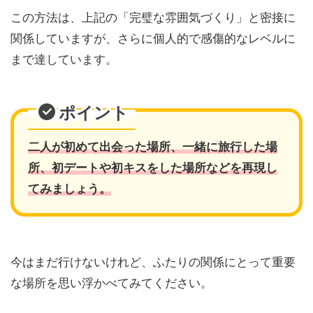
この方法は、上記の「完璧な雰囲気づくり」と密接に
関係していますが、さらに個人的で感傷的なレベルに
まで達しています。
ポイント
二人が初めて出会った場所、一緒に旅行した場
所、初デートや初キスをした場所などを再現し
てみましょう。
今はまだ行けないけれど、ふたりの関係にとって重要
な場所を思い浮かべてみてください。