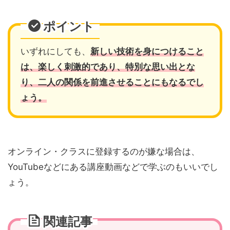
ポイント
いずれにしても、
新しい技術を身につけること
は、楽しく刺激的であり、特別な思い出とな
り、二人の関係を前進させることにもなるでし
ょう。
オンライン・クラスに登録するのが嫌な場合は、
YouTubeなどにある講座動画などで学ぶのもいいでし
ょう。
関連記事