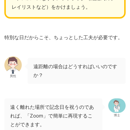
レイリストなど）をかけましょう。
特別な日だからこそ、ちょっとした工夫が必要です。
遠距離の場合はどうすればいいのです
か？
男性
遠く離れた場所で記念日を祝うのであ
れば、「Zoom」で簡単に再現するこ
博士
とができます。