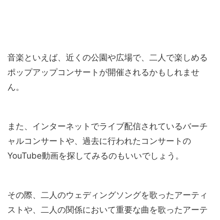
音楽といえば、近くの公園や広場で、二人で楽しめる
ポップアップコンサートが開催されるかもしれませ
ん。
また、インターネットでライブ配信されているバーチ
ャルコンサートや、過去に行われたコンサートの
YouTube動画を探してみるのもいいでしょう。
その際、二人のウェディングソングを歌ったアーティ
ストや、二人の関係において重要な曲を歌ったアーテ