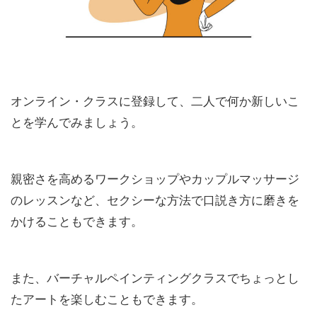
オンライン・クラスに登録して、二人で何か新しいこ
とを学んでみましょう。
親密さを高めるワークショップやカップルマッサージ
のレッスンなど、セクシーな方法で口説き方に磨きを
かけることもできます。
また、バーチャルペインティングクラスでちょっとし
たアートを楽しむこともできます。