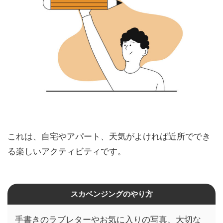
これは、自宅やアパート、天気がよければ近所ででき
る楽しいアクティビティです。
スカベンジングのやり方
手書きのラブレターやお気に入りの写真、大切な