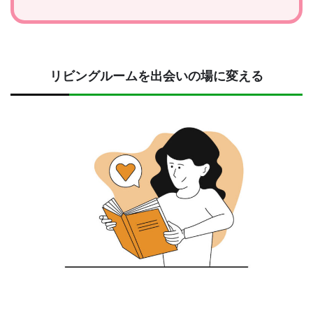
リビングルームを出会いの場に変える