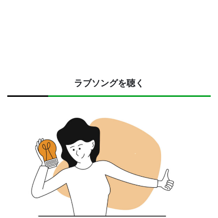
ラブソングを聴く