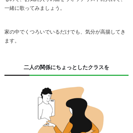
一緒に歌ってみましょう。
家の中でくつろいでいるだけでも、気分が高揚してき
ます。
二人の関係にちょっとしたクラスを