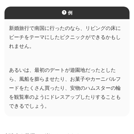
例
新婚旅行で南国に行ったのなら、リビングの床に
ビーチをテーマにしたピクニックができるかもし
れません。
あるいは、最初のデートが遊園地だったとした
ら、風船を膨らませたり、お菓子やカーニバルフ
ードをたくさん買ったり、安物のハムスターの輪
を観覧車のようにドレスアップしたりすることも
できるでしょう。