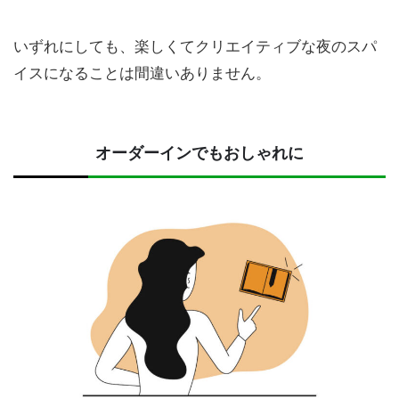
いずれにしても、楽しくてクリエイティブな夜のスパ
イスになることは間違いありません。
オーダーインでもおしゃれに