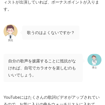
ィストが出演していれば、ボーナスポイントが入りま
す。
歌うのはよくないですか？
男性
自分の歌声を披露することに抵抗がな
ければ、自宅でカラオケを楽しむのも
博士
いいでしょう。
YouTubeにはたくさんの歌詞ビデオがアップされてい
るので、お気に入りの曲をウォッチリストに入れて、