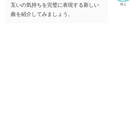
互いの気持ちを完璧に表現する新しい
博士
曲を紹介してみましょう。