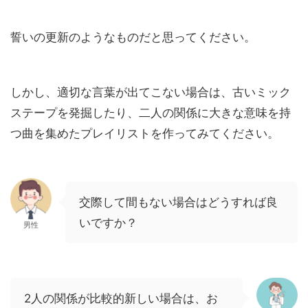
誓いの更新のようなものだと思ってください。
しかし、適切な言葉が出てこない場合は、古いミック
ステープを発掘したり、二人の関係に大きな意味を持
つ曲を集めたプレイリストを作ってみてください。
交際して間もない場合はどうすれば良
いですか？
男性
2人の関係が比較的新しい場合は、お