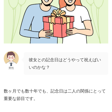
彼女との記念日はどうやって祝えばい
いのかな？
男性
数ヶ月でも数十年でも、記念日は二人の関係にとって
重要な節目です。