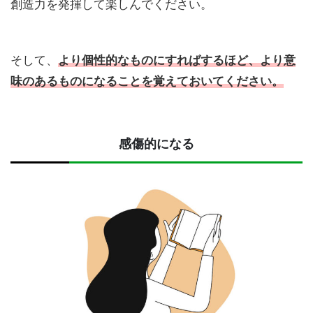
創造力を発揮して楽しんでください。
そして、
より個性的なものにすればするほど、より意
味のあるものになることを覚えておいてください。
感傷的になる