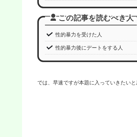
この記事を読むべき人
性的暴力を受けた人
性的暴力後にデートをする人
では、早速ですが本題に入っていきたいと