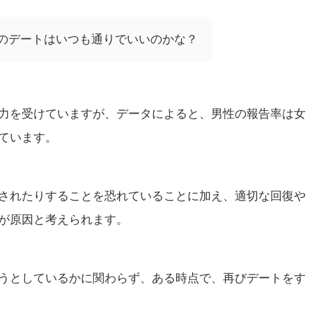
のデートはいつも通りでいいのかな？
力を受けていますが、データによると、男性の報告率は女
ています。
されたりすることを恐れていることに加え、適切な回復や
が原因と考えられます。
うとしているかに関わらず、ある時点で、再びデートをす