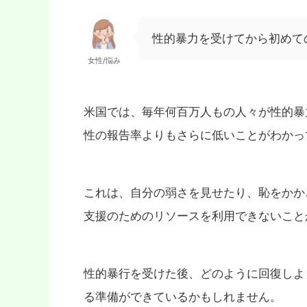
性的暴力を受けてから初めて
女性/悩み
米国では、毎年何百万人もの人々が性的暴
性の報告率よりもさらに低いことがわかっ
これは、自分の弱さを見せたり、恥をかか
支援のためのリソースを利用できないこと
性的暴行を受けた後、どのように回復しよ
る準備ができているかもしれません。