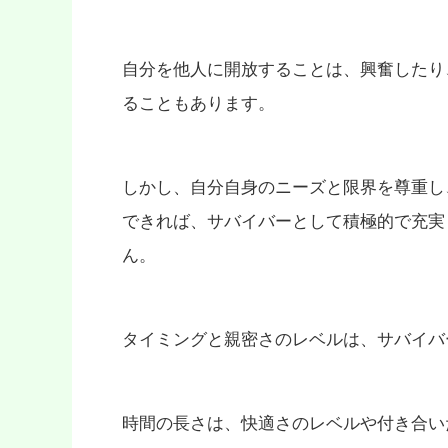
自分を他人に開放することは、興奮したり
ることもあります。
しかし、自分自身のニーズと限界を尊重し
できれば、サバイバーとして積極的で充実
ん。
タイミングと親密さのレベルは、サバイバ
時間の長さは、快適さのレベルや付き合い