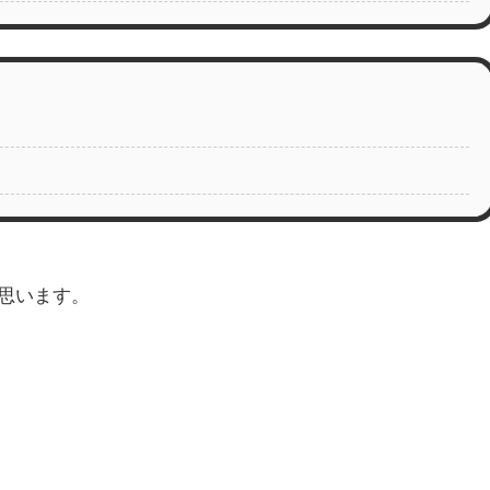
思います。