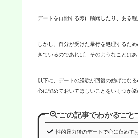
デートを再開する際に躊躇したり、ある程
しかし、自分が受けた暴行を処理するため
きているのであれば、そのようなことはあ
以下に、デートの経験が回復の妨げになる
心に留めておいてほしいことをいくつか挙
この記事でわかること
性的暴力後のデートで心に留めて