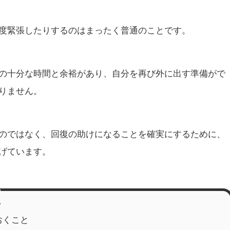
度緊張したりするのはまったく普通のことです。
の十分な時間と余裕があり、自分を再び外に出す準備がで
りません。
のではなく、回復の助けになることを確実にするために、
げています。
おくこと