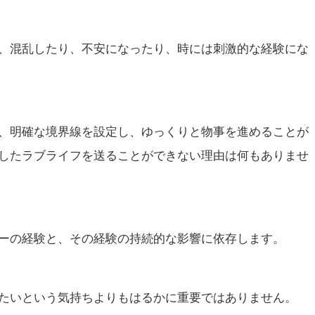
、混乱したり、不安になったり、時には刺激的な経験にな
、明確な境界線を設定し、ゆっくりと物事を進めることが
したラブライフを送ることができない理由は何もありませ
ーの経験と、その経験の持続的な影響に依存します。
たいという気持ちよりもはるかに重要ではありません。