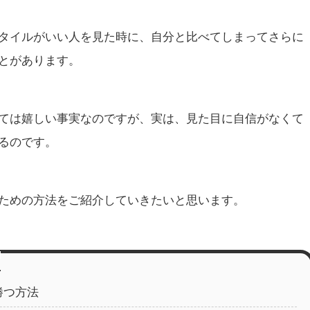
タイルがいい人を見た時に、自分と比べてしまってさらに
とがあります。
ては嬉しい事実なのですが、実は、見た目に自信がなくて
るのです。
ための方法をご紹介していきたいと思います。
勝つ方法