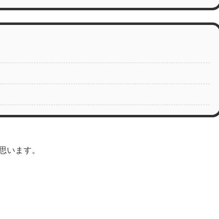
思います。