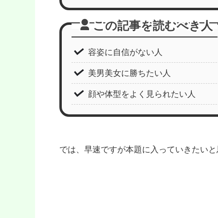
この記事を読むべき人
容姿に自信がない人
美男美女に勝ちたい人
顔や体型をよく見られたい人
では、早速ですが本題に入っていきたいと