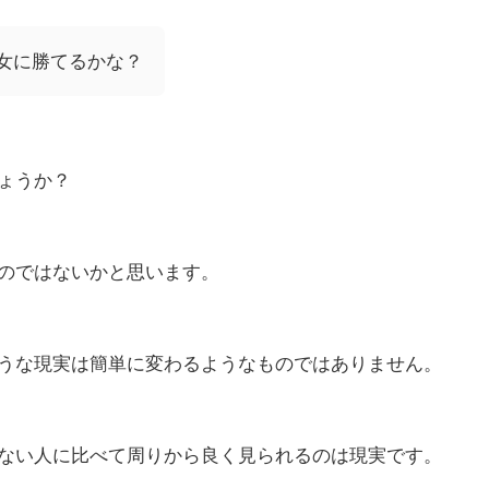
女に勝てるかな？
ょうか？
のではないかと思います。
うな現実は簡単に変わるようなものではありません。
ない人に比べて周りから良く見られるのは現実です。