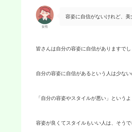
容姿に自信がないけれど、美
女性
皆さんは自分の容姿に自信がありますでし
自分の容姿に自信があるという人は少ない
「自分の容姿やスタイルが悪い」というよ
容姿が良くてスタイルもいい人は、そうで