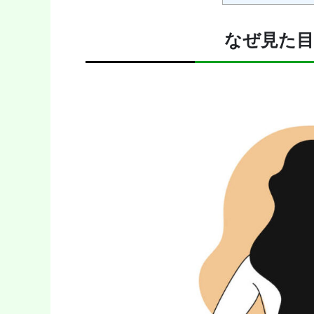
なぜ見た目