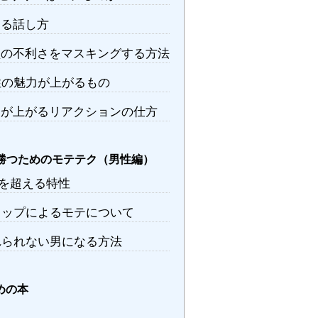
る話し方
の不利さをマスキングする方法
の魅力が上がるもの
が上がるリアクションの仕方
勝つためのモテテク（男性編）
を超える特性
ップによるモテについて
られない男になる方法
めの本