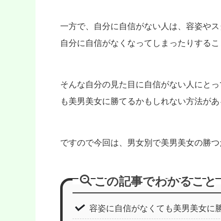
一方で、自分に自信がない人は、容姿やス
自分に自信がなくなってしまったりするこ
そんな自分の見た目に自信がない人にとっ
も美男美女に勝てるかもしれない方法があ
ですので今回は、男女別で美男美女の勝つ
この記事でわかること
容姿に自信がなくても美男美女に