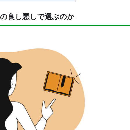
の良し悪しで選ぶのか